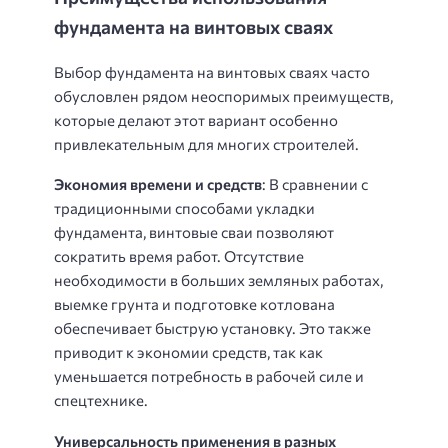
фундамента на винтовых сваях
Выбор фундамента на винтовых сваях часто
обусловлен рядом неоспоримых преимуществ,
которые делают этот вариант особенно
привлекательным для многих строителей.
Экономия времени и средств
: В сравнении с
традиционными способами укладки
фундамента, винтовые сваи позволяют
сократить время работ. Отсутствие
необходимости в больших земляных работах,
выемке грунта и подготовке котлована
обеспечивает быструю установку. Это также
приводит к экономии средств, так как
уменьшается потребность в рабочей силе и
спецтехнике.
Универсальность применения в разных