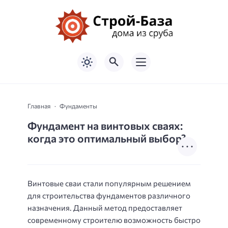
Главная
Фундаменты
Фундамент на винтовых сваях:
когда это оптимальный выбор?
Винтовые сваи стали популярным решением
для строительства фундаментов различного
назначения. Данный метод предоставляет
современному строителю возможность быстро