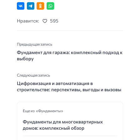
Нравится:
595
Предыдущая запись
Фундамент для гаража: комплексный подход к
выбору
Следующая запись
Цифровизация и автоматизация в
строительстве: перспективы, выгоды и вызовы
Еще из «Фундаменты»
Фундаменты для многоквартирных
домов: комплексный обзор