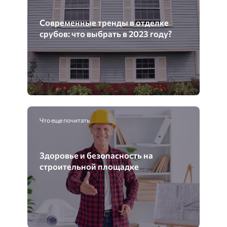
Современные тренды в отделке
срубов: что выбрать в 2023 году?
Что еще почитать
Здоровье и безопасность на
строительной площадке