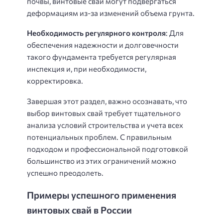
почвы, винтовые сваи могут подвергаться
деформациям из-за изменений объема грунта.
Необходимость регулярного контроля
: Для
обеспечения надежности и долговечности
такого фундамента требуется регулярная
инспекция и, при необходимости,
корректировка.
Завершая этот раздел, важно осознавать, что
выбор винтовых свай требует тщательного
анализа условий строительства и учета всех
потенциальных проблем. С правильным
подходом и профессиональной подготовкой
большинство из этих ограничений можно
успешно преодолеть.
Примеры успешного применения
винтовых свай в России