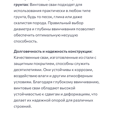
грунтах
: Винтовые сваи подходят для
использования практически в любом типе
грунта, будь то песок, глина или даже
скалистая порода. Правильный выбор
диаметра и глубины ввинчивания позволяет
обеспечить оптимальную несущую
способность.
Долговечность и надежность конструкции
:
Качественные сваи, изготовленные из стали с
защитным покрытием, способны служить
десятилетиями. Они устойчивы к коррозии,
воздействию влаги и другим атмосферным
условиям. Благодаря глубокому ввинчиванию,
винтовые сваи обладают высокой
устойчивостью к сдвигам и деформациям, что
делает их надежной опорой для различных
строений.