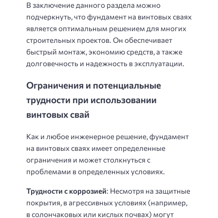
В заключение данного раздела можно
подчеркнуть, что фундамент на винтовых сваях
является оптимальным решением для многих
строительных проектов. Он обеспечивает
быстрый монтаж, экономию средств, а также
долговечность и надежность в эксплуатации.
Ограничения и потенциальные
трудности при использовании
винтовых свай
Как и любое инженерное решение, фундамент
на винтовых сваях имеет определенные
ограничения и может столкнуться с
проблемами в определенных условиях.
Трудности с коррозией
: Несмотря на защитные
покрытия, в агрессивных условиях (например,
в солончаковых или кислых почвах) могут