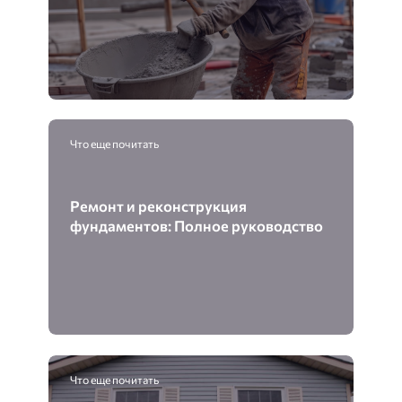
Что еще почитать
Ремонт и реконструкция
фундаментов: Полное руководство
Что еще почитать