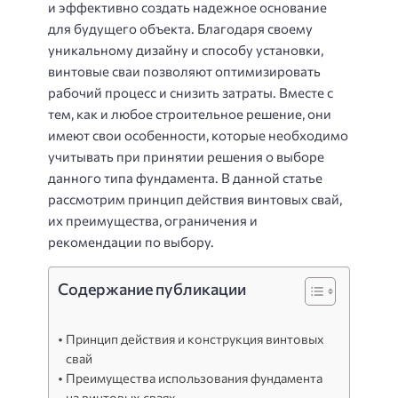
и эффективно создать надежное основание
для будущего объекта. Благодаря своему
уникальному дизайну и способу установки,
винтовые сваи позволяют оптимизировать
рабочий процесс и снизить затраты. Вместе с
тем, как и любое строительное решение, они
имеют свои особенности, которые необходимо
учитывать при принятии решения о выборе
данного типа фундамента. В данной статье
рассмотрим принцип действия винтовых свай,
их преимущества, ограничения и
рекомендации по выбору.
Содержание публикации
Принцип действия и конструкция винтовых
свай
Преимущества использования фундамента
на винтовых сваях