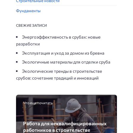
Строительные новости
Фундаменты
СВЕЖИЕ ЗАПИСИ
Энергоэффективность в срубах: новые
разработки
Эксплуатация и уход за домом из бревна
Экологичные материалы для отделки сруба
Экологические тренды в строительстве
срубов: сочетание традиций и инноваций
Что еще почитать
Работа для неквалифицированных
работников в строительстве