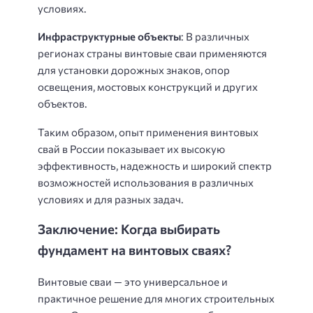
условиях.
Инфраструктурные объекты
: В различных
регионах страны винтовые сваи применяются
для установки дорожных знаков, опор
освещения, мостовых конструкций и других
объектов.
Таким образом, опыт применения винтовых
свай в России показывает их высокую
эффективность, надежность и широкий спектр
возможностей использования в различных
условиях и для разных задач.
Заключение: Когда выбирать
фундамент на винтовых сваях?
Винтовые сваи — это универсальное и
практичное решение для многих строительных