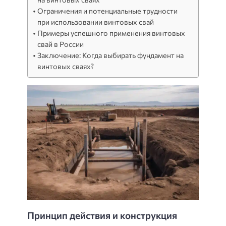
Ограничения и потенциальные трудности
при использовании винтовых свай
Примеры успешного применения винтовых
свай в России
Заключение: Когда выбирать фундамент на
винтовых сваях?
Принцип действия и конструкция