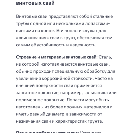
винтовых свай
Винтовые сваи представляют собой стальные
трубы с одной или несколькими лопастями-
винтами на конце. Эти лопасти служат для
«ввинчивания» сваи в грунт, обеспечивая тем
самым её устойчивость и надежность.
Строение и материалы винтовых свай
: Сталь,
из которой изготавливаются винтовые сваи,
обычно проходит специальную обработку для
увеличения коррозийной стойкости. Часто на
внешней поверхности сваи применяется
защитное покрытие, например, гальваника или
полимерное покрытие. Лопасти могут быть
изготовлены из более прочных материалов и
иметь разный диаметр, в зависимости от
назначения сваи и характеристик грунта.
Принцип работы и установка
: Установка