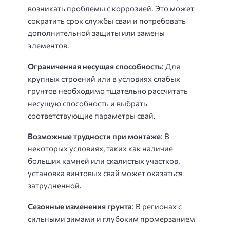
возникать проблемы с коррозией. Это может
сократить срок службы сваи и потребовать
дополнительной защиты или замены
элементов.
Ограниченная несущая способность
: Для
крупных строений или в условиях слабых
грунтов необходимо тщательно рассчитать
несущую способность и выбрать
соответствующие параметры свай.
Возможные трудности при монтаже
: В
некоторых условиях, таких как наличие
больших камней или скалистых участков,
установка винтовых свай может оказаться
затрудненной.
Сезонные изменения грунта
: В регионах с
сильными зимами и глубоким промерзанием