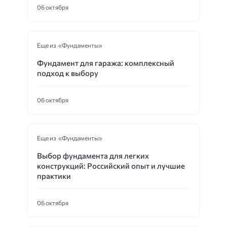
06 октября
Еще из «Фундаменты»
Фундамент для гаража: комплексный
подход к выбору
06 октября
Еще из «Фундаменты»
Выбор фундамента для легких
конструкций: Российский опыт и лучшие
практики
06 октября