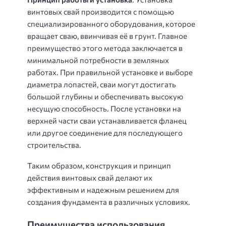
винтовых свай производится с помощью
специализированного оборудования, которое
вращает сваю, ввинчивая её в грунт. Главное
преимущество этого метода заключается в
минимальной потребности в земляных
работах. При правильной установке и выборе
диаметра лопастей, сваи могут достигать
большой глубины и обеспечивать высокую
несущую способность. После установки на
верхней части сваи устанавливается фланец
или другое соединение для последующего
строительства.
Таким образом, конструкция и принцип
действия винтовых свай делают их
эффективным и надежным решением для
создания фундамента в различных условиях.
Преимущества использования