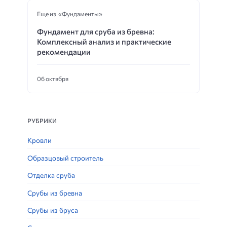
Еще из «Фундаменты»
Фундамент для сруба из бревна:
Комплексный анализ и практические
рекомендации
06 октября
РУБРИКИ
Кровли
Образцовый строитель
Отделка сруба
Срубы из бревна
Срубы из бруса