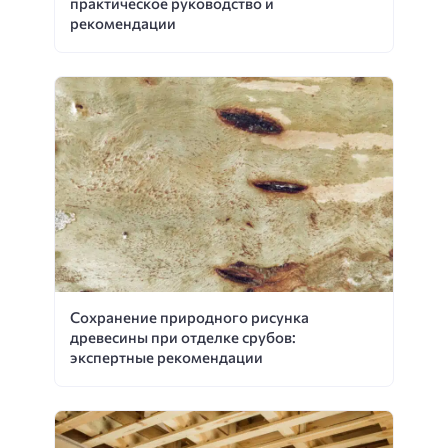
практическое руководство и
рекомендации
Сохранение природного рисунка
древесины при отделке срубов:
экспертные рекомендации