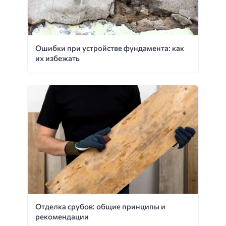
Ошибки при устройстве фундамента: как
их избежать
Отделка срубов: общие принципы и
рекомендации