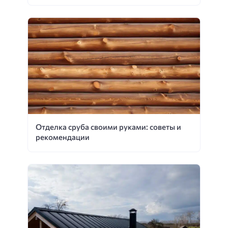
Отделка сруба своими руками: советы и
рекомендации