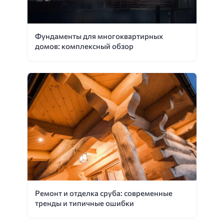
Фундаменты для многоквартирных
домов: комплексный обзор
Ремонт и отделка сруба: современные
тренды и типичные ошибки