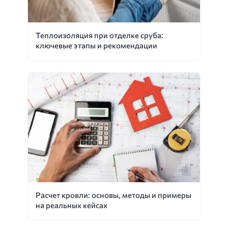
Теплоизоляция при отделке сруба:
ключевые этапы и рекомендации
Расчет кровли: основы, методы и примеры
на реальных кейсах