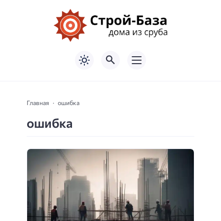
Главная
ошибка
ошибка