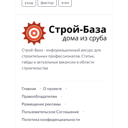
уход
фактор
этап
Строй-База - информационный ресурс для
строительных профессионалов. Статьи,
гайды и актуальные вакансии в области
строительства
Главная
О проекте
Правообладателям
Размещение рекламы
Пользовательское Соглашение
Политика конфиденциальности