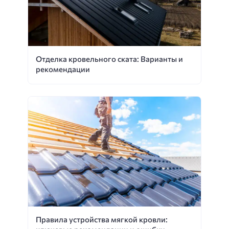
Отделка кровельного ската: Варианты и
рекомендации
Правила устройства мягкой кровли: