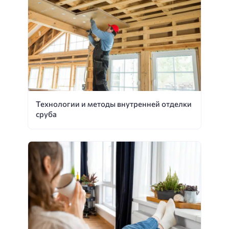
Технологии и методы внутренней отделки
сруба