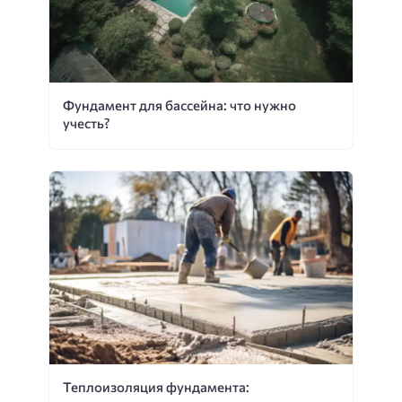
Фундамент для бассейна: что нужно
учесть?
Теплоизоляция фундамента: