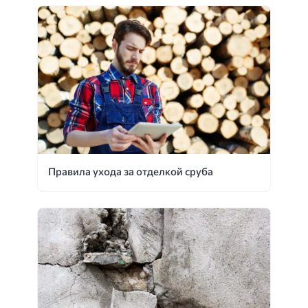
Правила ухода за отделкой сруба