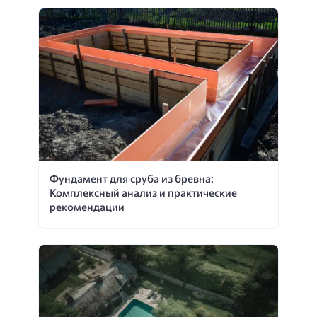
Фундамент для сруба из бревна:
Комплексный анализ и практические
рекомендации