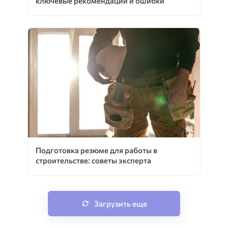
ключевые рекомендации и ошибки
Подготовка резюме для работы в
строительстве: советы эксперта
Загрузить еще