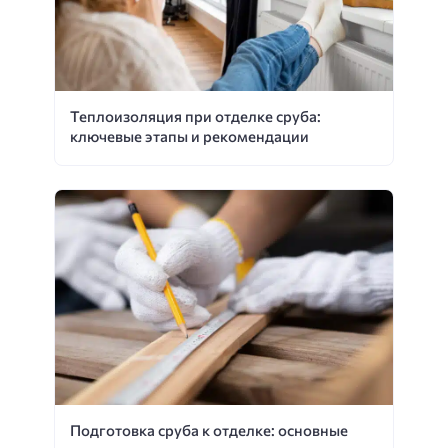
Теплоизоляция при отделке сруба:
ключевые этапы и рекомендации
Подготовка сруба к отделке: основные