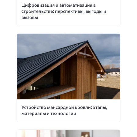
Цифровизация и автоматизация в
строительстве: перспективы, выгоды и
вызовы
Устройство мансардной кровли: этапы,
материалы и технологии