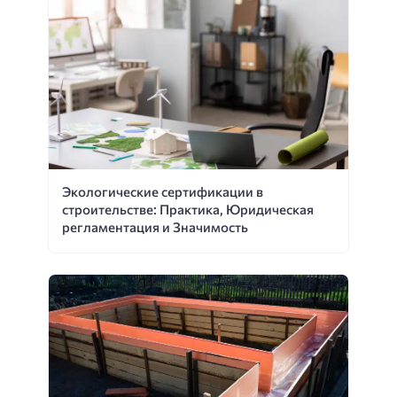
Экологические сертификации в
строительстве: Практика, Юридическая
регламентация и Значимость