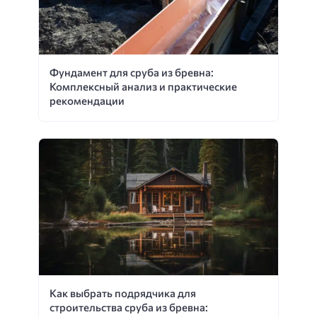
Фундамент для сруба из бревна:
Комплексный анализ и практические
рекомендации
Как выбрать подрядчика для
строительства сруба из бревна: