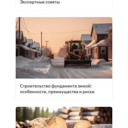
Экспертные советы
Строительство фундамента зимой:
особенности, преимущества и риски