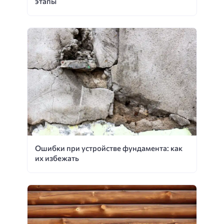
этапы
Ошибки при устройстве фундамента: как
их избежать