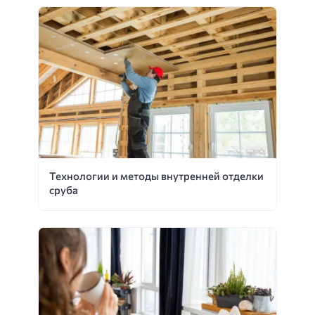
Технологии и методы внутренней отделки
сруба