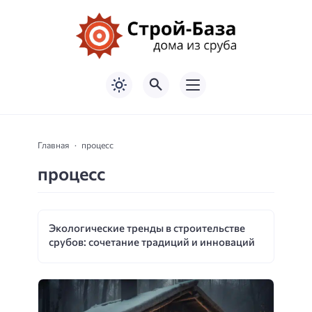
Главная
процесс
процесс
Экологические тренды в строительстве
срубов: сочетание традиций и инноваций