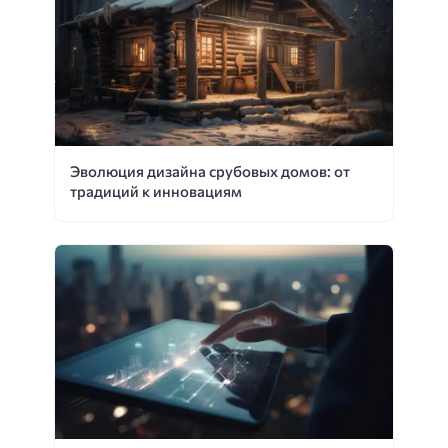
Эволюция дизайна срубовых домов: от
традиций к инновациям