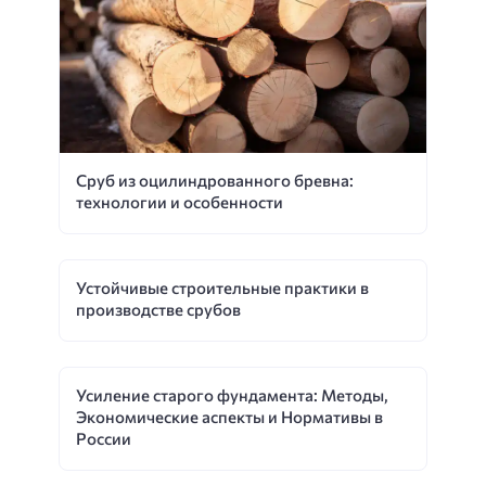
Сруб из оцилиндрованного бревна:
технологии и особенности
Устойчивые строительные практики в
производстве срубов
Усиление старого фундамента: Методы,
Экономические аспекты и Нормативы в
России