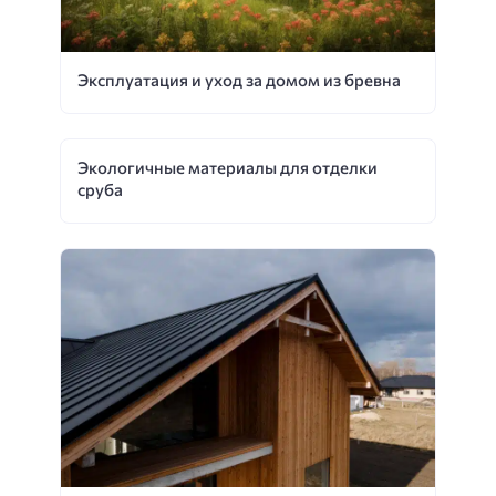
Эксплуатация и уход за домом из бревна
Экологичные материалы для отделки
сруба