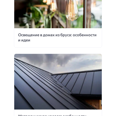
Освещение в домах из бруса: особенности
и идеи
Металлическая кровля: особенности