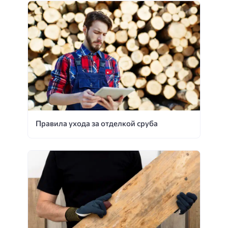
Правила ухода за отделкой сруба