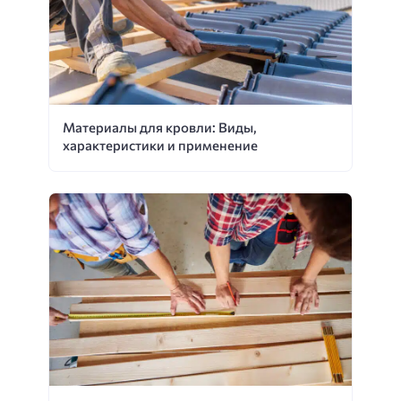
Материалы для кровли: Виды,
характеристики и применение