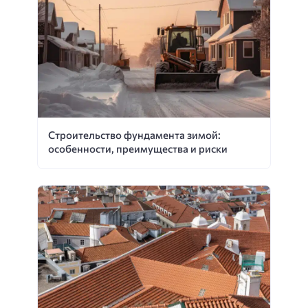
Строительство фундамента зимой:
особенности, преимущества и риски