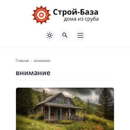
Главная
внимание
внимание