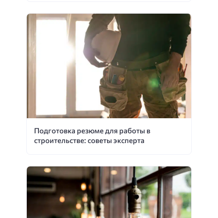
Подготовка резюме для работы в
строительстве: советы эксперта