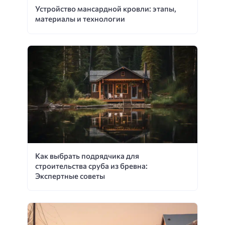
Устройство мансардной кровли: этапы,
материалы и технологии
Как выбрать подрядчика для
строительства сруба из бревна:
Экспертные советы