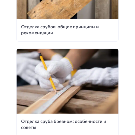
Отделка срубов: общие принципы и
рекомендации
Отделка сруба бревном: особенности и
советы