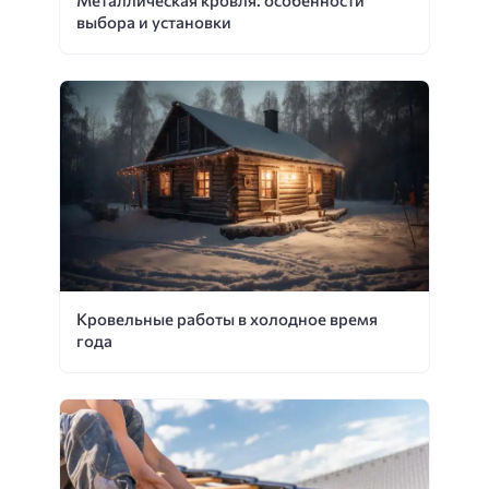
выбора и установки
Кровельные работы в холодное время
года