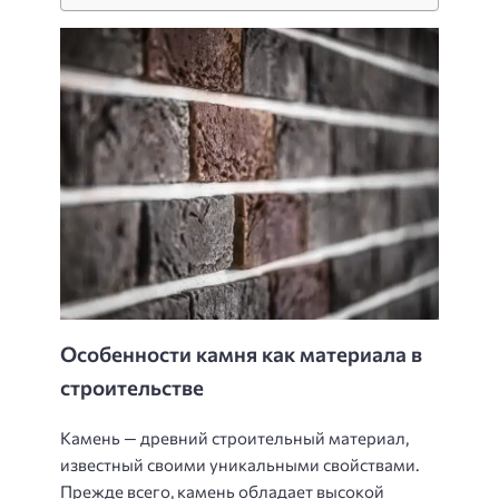
Особенности камня как материала в
строительстве
Камень — древний строительный материал,
известный своими уникальными свойствами.
Прежде всего, камень обладает высокой