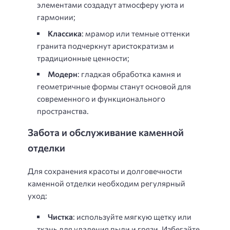
элементами создадут атмосферу уюта и
гармонии;
Классика
: мрамор или темные оттенки
гранита подчеркнут аристократизм и
традиционные ценности;
Модерн
: гладкая обработка камня и
геометричные формы станут основой для
современного и функционального
пространства.
Забота и обслуживание каменной
отделки
Для сохранения красоты и долговечности
каменной отделки необходим регулярный
уход:
Чистка
: используйте мягкую щетку или
ткань для удаления пыли и грязи. Избегайте