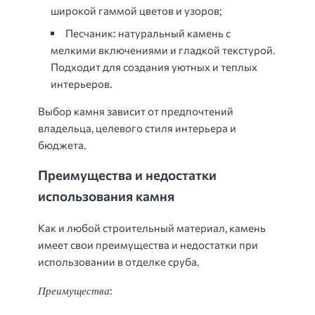
широкой гаммой цветов и узоров;
Песчаник: натуральный камень с
мелкими включениями и гладкой текстурой.
Подходит для создания уютных и теплых
интерьеров.
Выбор камня зависит от предпочтений
владельца, целевого стиля интерьера и
бюджета.
Преимущества и недостатки
использования камня
Как и любой строительный материал, камень
имеет свои преимущества и недостатки при
использовании в отделке сруба.
Преимущества
: