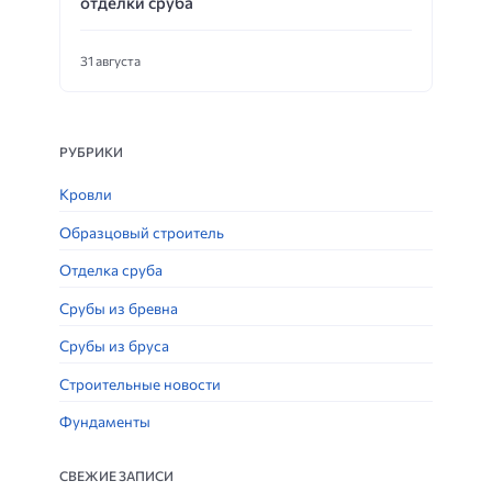
отделки сруба
31 августа
РУБРИКИ
Кровли
Образцовый строитель
Отделка сруба
Срубы из бревна
Срубы из бруса
Строительные новости
Фундаменты
СВЕЖИЕ ЗАПИСИ