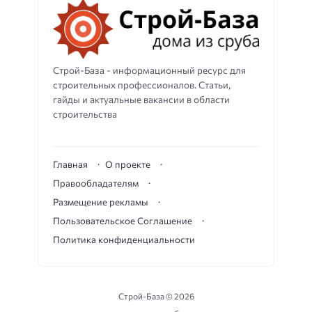
Строй-База - информационный ресурс для
строительных профессионалов. Статьи,
гайды и актуальные вакансии в области
строительства
Главная
О проекте
Правообладателям
Размещение рекламы
Пользовательское Соглашение
Политика конфиденциальности
Строй-База ©
2026