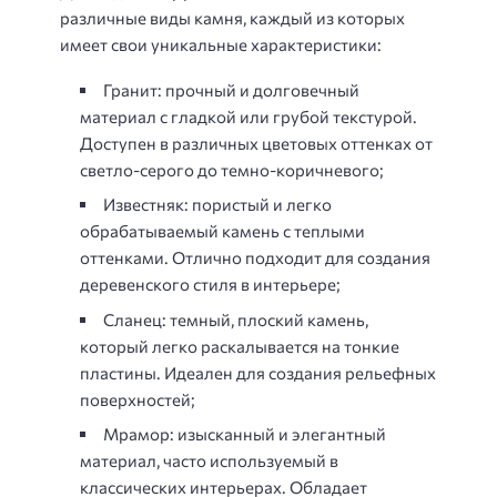
различные виды камня, каждый из которых
имеет свои уникальные характеристики:
Гранит: прочный и долговечный
материал с гладкой или грубой текстурой.
Доступен в различных цветовых оттенках от
светло-серого до темно-коричневого;
Известняк: пористый и легко
обрабатываемый камень с теплыми
оттенками. Отлично подходит для создания
деревенского стиля в интерьере;
Сланец: темный, плоский камень,
который легко раскалывается на тонкие
пластины. Идеален для создания рельефных
поверхностей;
Мрамор: изысканный и элегантный
материал, часто используемый в
классических интерьерах. Обладает