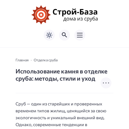
Главная
Отделка сруба
Использование камня в отделке
сруба: методы, стили и уход
Сруб — один из старейших и проверенных
временем типов жилищ, ценящийся за свою
экологичность и уникальный внешний вид.
Однако, современные тенденции в