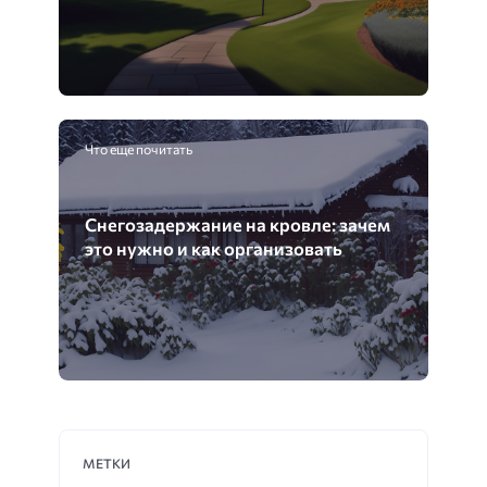
Что еще почитать
Снегозадержание на кровле: зачем
это нужно и как организовать
МЕТКИ