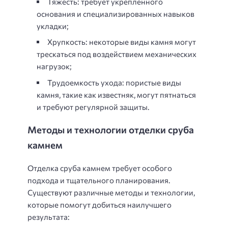
Тяжесть: требует укрепленного
основания и специализированных навыков
укладки;
Хрупкость: некоторые виды камня могут
трескаться под воздействием механических
нагрузок;
Трудоемкость ухода: пористые виды
камня, такие как известняк, могут пятнаться
и требуют регулярной защиты.
Методы и технологии отделки сруба
камнем
Отделка сруба камнем требует особого
подхода и тщательного планирования.
Существуют различные методы и технологии,
которые помогут добиться наилучшего
результата: