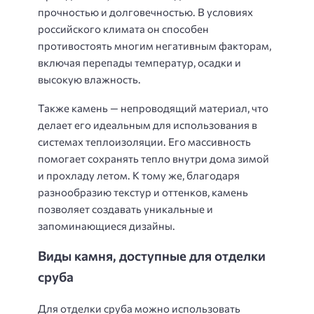
прочностью и долговечностью. В условиях
российского климата он способен
противостоять многим негативным факторам,
включая перепады температур, осадки и
высокую влажность.
Также камень — непроводящий материал, что
делает его идеальным для использования в
системах теплоизоляции. Его массивность
помогает сохранять тепло внутри дома зимой
и прохладу летом. К тому же, благодаря
разнообразию текстур и оттенков, камень
позволяет создавать уникальные и
запоминающиеся дизайны.
Виды камня, доступные для отделки
сруба
Для отделки сруба можно использовать