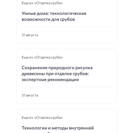
Еще из «Отделка сруба»
Умные дома: технологические
возможности для срубов
31 августа
Еще из «Отделка сруба»
Сохранение природного рисунка
древесины при отделке срубов:
экспертные рекомендации
31 августа
Еще из «Отделка сруба»
Технологии и методы внутренней