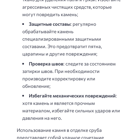
агрессивных чистящих средств, которые
могут повредить камень;
Защитные составы
: регулярно
обрабатывайте камень
специализированными защитными
составами. Это предотвратит пятна,
царапины и другие повреждения;
Проверка швов
: следите за состоянием
затирки швов. При необходимости
производите корректировку или
обновление;
Избегайте механических повреждений
:
хотя камень и является прочным
материалом, избегайте сильных ударов или
давления на него.
Использование камня в отделке сруба
представляет собой удачное сочетание