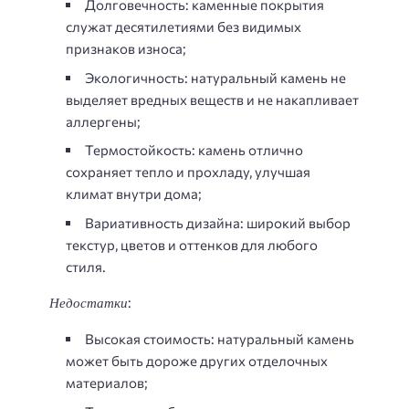
Долговечность: каменные покрытия
служат десятилетиями без видимых
признаков износа;
Экологичность: натуральный камень не
выделяет вредных веществ и не накапливает
аллергены;
Термостойкость: камень отлично
сохраняет тепло и прохладу, улучшая
климат внутри дома;
Вариативность дизайна: широкий выбор
текстур, цветов и оттенков для любого
стиля.
Недостатки
:
Высокая стоимость: натуральный камень
может быть дороже других отделочных
материалов;