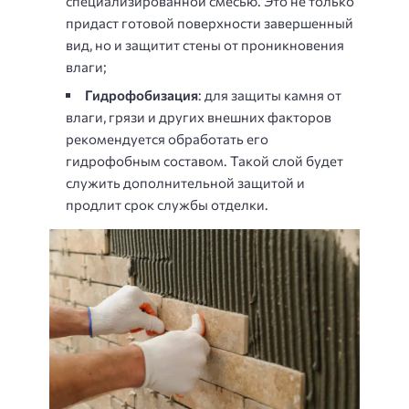
специализированной смесью. Это не только
придаст готовой поверхности завершенный
вид, но и защитит стены от проникновения
влаги;
Гидрофобизация
: для защиты камня от
влаги, грязи и других внешних факторов
рекомендуется обработать его
гидрофобным составом. Такой слой будет
служить дополнительной защитой и
продлит срок службы отделки.