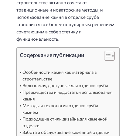
строительстве активно сочетают
традиционные и новаторские методы, и
использование камня в отделке сруба
становится все более популярным решением,
сочетающим в себе эстетику и
функциональность.
Содержание публикации
Особенности камня как материала в
строительстве
Виды камня, доступные для отделки сруба
Преимущества и недостатки использования
камня
Методы и технологии отделки сруба
камнем
Подходящие стили дизайна для каменной
отделки
Забота и обслуживание каменной отделки