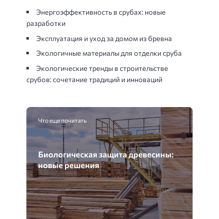
Энергоэффективность в срубах: новые
разработки
Эксплуатация и уход за домом из бревна
Экологичные материалы для отделки сруба
Экологические тренды в строительстве
срубов: сочетание традиций и инноваций
Что еще почитать
Биологическая защита древесины:
новые решения