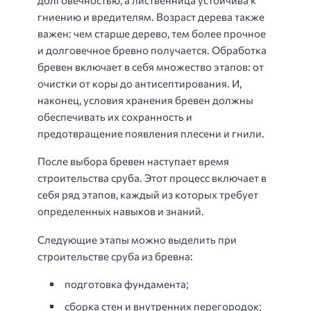
гниению и вредителям. Возраст дерева также
важен: чем старше дерево, тем более прочное
и долговечное бревно получается. Обработка
бревен включает в себя множество этапов: от
очистки от коры до антисептирования. И,
наконец, условия хранения бревен должны
обеспечивать их сохранность и
предотвращение появления плесени и гнили.
После выбора бревен наступает время
строительства сруба. Этот процесс включает в
себя ряд этапов, каждый из которых требует
определенных навыков и знаний.
Следующие этапы можно выделить при
строительстве сруба из бревна:
подготовка фундамента;
сборка стен и внутренних перегородок;