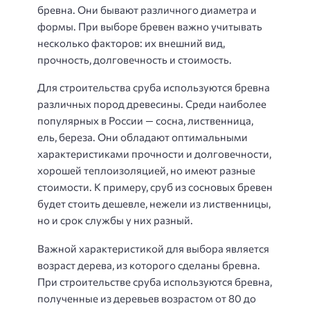
бревна. Они бывают различного диаметра и
формы. При выборе бревен важно учитывать
несколько факторов: их внешний вид,
прочность, долговечность и стоимость.
Для строительства сруба используются бревна
различных пород древесины. Среди наиболее
популярных в России — сосна, лиственница,
ель, береза. Они обладают оптимальными
характеристиками прочности и долговечности,
хорошей теплоизоляцией, но имеют разные
стоимости. К примеру, сруб из сосновых бревен
будет стоить дешевле, нежели из лиственницы,
но и срок службы у них разный.
Важной характеристикой для выбора является
возраст дерева, из которого сделаны бревна.
При строительстве сруба используются бревна,
полученные из деревьев возрастом от 80 до