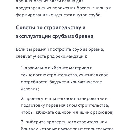
проникновения влаги важна для
предотвращения поражения бревен гнилью и
формирования конденсата внутри сруба.
Советы по строительству и
эксплуатации сруба из бревна
Если вы решили построить сруб из бревна,
следует учесть ряд рекомендаций:
правильно выберите материал и
технологию строительства, учитывая свои
потребности, бюджет и климатические
условия;
проведите тщательное планирование и
подготовку перед началом строительства,
чтобы избежать ошибок и лишних расходов;
выберите проверенного строителя или
бригаду, которые имеют опыт строительства