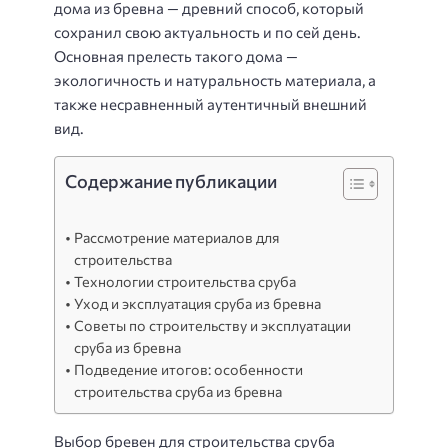
дома из бревна — древний способ, который
сохранил свою актуальность и по сей день.
Основная прелесть такого дома —
экологичность и натуральность материала, а
также несравненный аутентичный внешний
вид.
Содержание публикации
Рассмотрение материалов для
строительства
Технологии строительства сруба
Уход и эксплуатация сруба из бревна
Советы по строительству и эксплуатации
сруба из бревна
Подведение итогов: особенности
строительства сруба из бревна
Выбор бревен для строительства сруба