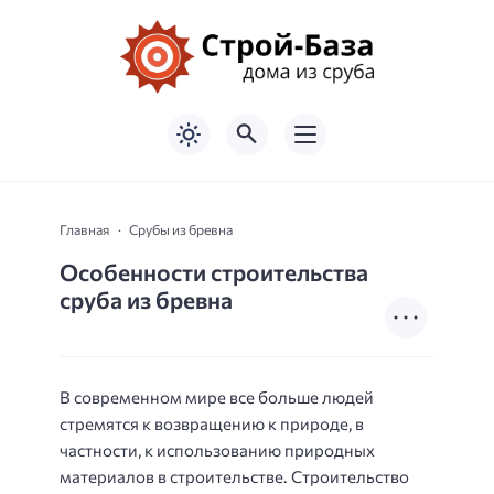
Главная
Срубы из бревна
Особенности строительства
сруба из бревна
В современном мире все больше людей
стремятся к возвращению к природе, в
частности, к использованию природных
материалов в строительстве. Строительство