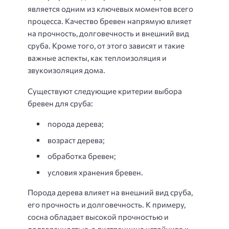
является одним из ключевых моментов всего
процесса. Качество бревен напрямую влияет
на прочность, долговечность и внешний вид
сруба. Кроме того, от этого зависят и такие
важные аспекты, как теплоизоляция и
звукоизоляция дома.
Существуют следующие критерии выбора
бревен для сруба:
порода дерева;
возраст дерева;
обработка бревен;
условия хранения бревен.
Порода дерева влияет на внешний вид сруба,
его прочность и долговечность. К примеру,
сосна обладает высокой прочностью и
долговечностью, а лиственница устойчива к