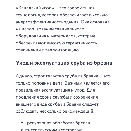
«Канадский угол» — это современная
технология, которая обеспечивает высокую
энергоэффективность здания. Она основана
на использовании специального
оборудования и материалов, которые
обеспечивают высокую герметичность
соединений и теплоизоляцию.
Уход и эксплуатация сруба из бревна
Однако, строительство сруба из бревна — это
только половина дела. Важным является его
правильная эксплуатация и уход. Для
продления срока службы и сохранения
внешнего вида сруба из бревна следует
соблюдать несколько рекомендаций:
регулярная обработка бревен
антисептическими составами;