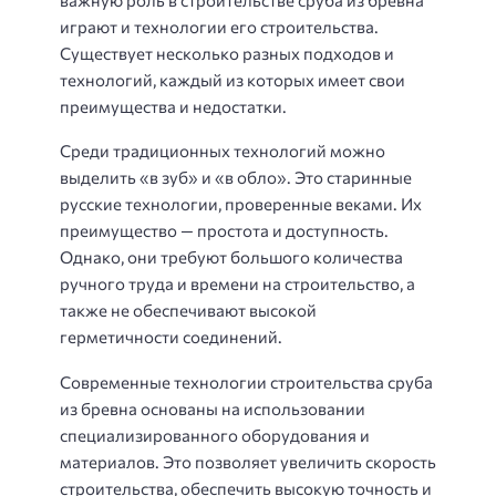
играют и технологии его строительства.
Существует несколько разных подходов и
технологий, каждый из которых имеет свои
преимущества и недостатки.
Среди традиционных технологий можно
выделить «в зуб» и «в обло». Это старинные
русские технологии, проверенные веками. Их
преимущество — простота и доступность.
Однако, они требуют большого количества
ручного труда и времени на строительство, а
также не обеспечивают высокой
герметичности соединений.
Современные технологии строительства сруба
из бревна основаны на использовании
специализированного оборудования и
материалов. Это позволяет увеличить скорость
строительства, обеспечить высокую точность и