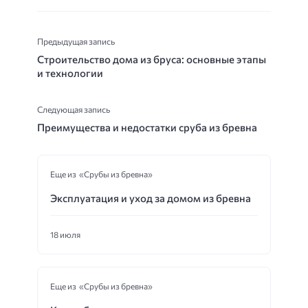
Предыдущая запись
Строительство дома из бруса: основные этапы
и технологии
Следующая запись
Преимущества и недостатки сруба из бревна
Еще из «Срубы из бревна»
Эксплуатация и уход за домом из бревна
18 июля
Еще из «Срубы из бревна»