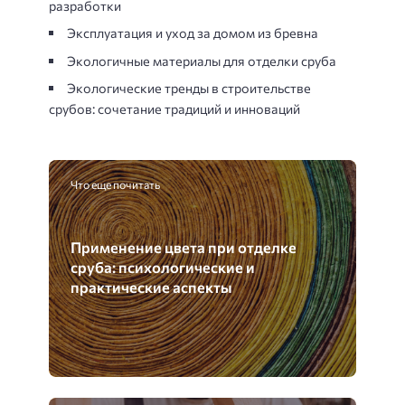
разработки
Эксплуатация и уход за домом из бревна
Экологичные материалы для отделки сруба
Экологические тренды в строительстве
срубов: сочетание традиций и инноваций
Что еще почитать
Применение цвета при отделке
сруба: психологические и
практические аспекты