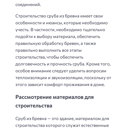
соединений.
Строительство сруба из бревна имеет свои
особенности и нюансы, которые необходимо
учесть. В частности, необходимо тщательно
подойти к выбору материала, обеспечить
правильную обработку бревен, а также
правильно выполнить все этапы
строительства, чтобы обеспечить
долговечность и прочность сруба. Кроме того,
особое внимание следует уделить вопросам
теплоизоляции и звукоизоляции, поскольку от
этого зависит комфорт проживания в доме.
Рассмотрение материалов для
строительства
Сруб из бревна — это здание, материалом для
строительства которого служат естественные