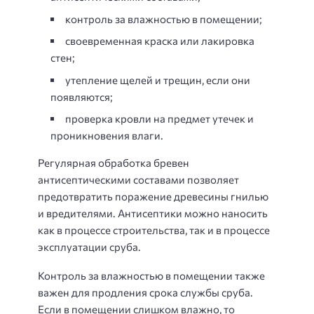
контроль за влажностью в помещении;
своевременная краска или лакировка
стен;
утепление щелей и трещин, если они
появляются;
проверка кровли на предмет утечек и
проникновения влаги.
Регулярная обработка бревен
антисептическими составами позволяет
предотвратить поражение древесины гнилью
и вредителями. Антисептики можно наносить
как в процессе строительства, так и в процессе
эксплуатации сруба.
Контроль за влажностью в помещении также
важен для продления срока службы сруба.
Если в помещении слишком влажно, то