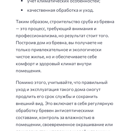
учет климатических особенностей;
качественная обработка и уход.
Таким образом, строительство сруба из бревна
— это процесс, требующий внимания и
профессионализма, но результат стоит того.
Построив дом из бревна, вы получаете не
только привлекательное и экологически
чистое жилье, но и обеспечиваете себе
комфорт и здоровый климат внутри
помещения.
Помимо этого, учитывайте, что правильный
уход и эксплуатация такого дома смогут
продлить его срок службы и сохранить
внешний вид. Это включает в себя регулярную
обработку бревен антисептическими
составами, контроль за влажностью в
помещении, своевременное окрашивание или