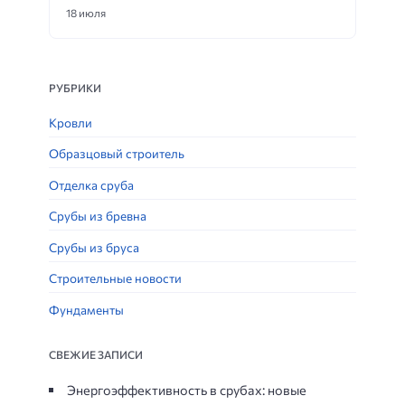
18 июля
РУБРИКИ
Кровли
Образцовый строитель
Отделка сруба
Срубы из бревна
Срубы из бруса
Строительные новости
Фундаменты
СВЕЖИЕ ЗАПИСИ
Энергоэффективность в срубах: новые