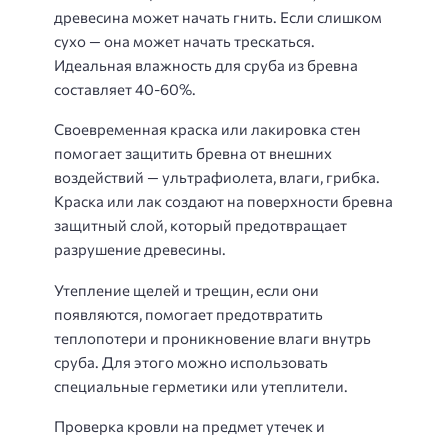
древесина может начать гнить. Если слишком
сухо — она может начать трескаться.
Идеальная влажность для сруба из бревна
составляет 40-60%.
Своевременная краска или лакировка стен
помогает защитить бревна от внешних
воздействий — ультрафиолета, влаги, грибка.
Краска или лак создают на поверхности бревна
защитный слой, который предотвращает
разрушение древесины.
Утепление щелей и трещин, если они
появляются, помогает предотвратить
теплопотери и проникновение влаги внутрь
сруба. Для этого можно использовать
специальные герметики или утеплители.
Проверка кровли на предмет утечек и