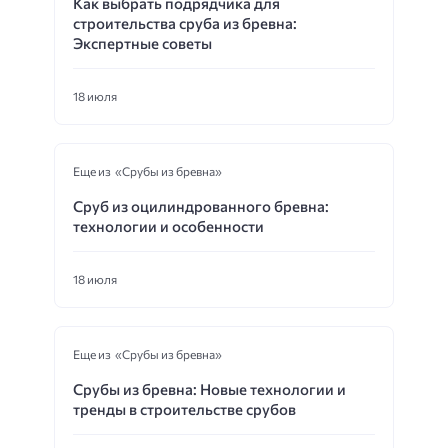
Как выбрать подрядчика для
строительства сруба из бревна:
Экспертные советы
18 июля
Еще из «Срубы из бревна»
Сруб из оцилиндрованного бревна:
технологии и особенности
18 июля
Еще из «Срубы из бревна»
Срубы из бревна: Новые технологии и
тренды в строительстве срубов