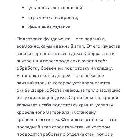
установка окон и дверей;
строительство кровли;
финишная отделка.
Подготовка фундамента — это первый и,
возможно, самый важный этап. От его качества
зависит прочность всего дома. Сборка стен и
внутренних перегородок включает в себя
обработку бревен, их подготовку и укладку.
Установка окон и дверей — это не менее
важный этап, на котором устанавливаются
окна и двери, обеспечивающие теплоизоляцию
и звукоизоляцию дома. Строительство кровли
включает в себя подготовку крыши, укладку
кровельного материала и установку
кровельных систем. Финишная отделка — это
последний этап строительства, на котором
проводятся работы по отделке стен, полов и