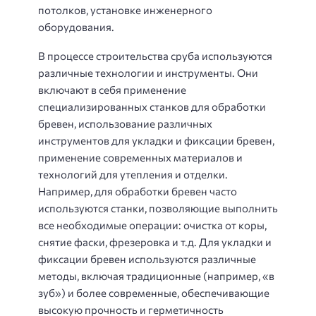
потолков, установке инженерного
оборудования.
В процессе строительства сруба используются
различные технологии и инструменты. Они
включают в себя применение
специализированных станков для обработки
бревен, использование различных
инструментов для укладки и фиксации бревен,
применение современных материалов и
технологий для утепления и отделки.
Например, для обработки бревен часто
используются станки, позволяющие выполнить
все необходимые операции: очистка от коры,
снятие фаски, фрезеровка и т.д. Для укладки и
фиксации бревен используются различные
методы, включая традиционные (например, «в
зуб») и более современные, обеспечивающие
высокую прочность и герметичность