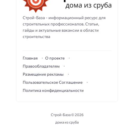
Строй-База - информационный ресурс для
строительных профессионалов. Статьи,
гайды и актуальные вакансии в области
строительства
Главная
О проекте
Правообладателям
Размещение рекламы
Пользовательское Соглашение
Политика конфиденциальности
Строй-База ©
2026
дома из сруба