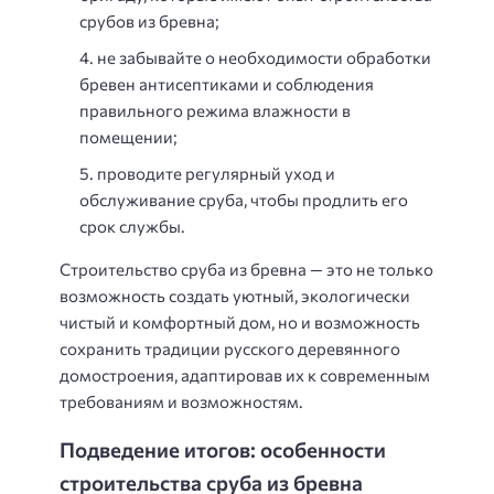
срубов из бревна;
не забывайте о необходимости обработки
бревен антисептиками и соблюдения
правильного режима влажности в
помещении;
проводите регулярный уход и
обслуживание сруба, чтобы продлить его
срок службы.
Строительство сруба из бревна — это не только
возможность создать уютный, экологически
чистый и комфортный дом, но и возможность
сохранить традиции русского деревянного
домостроения, адаптировав их к современным
требованиям и возможностям.
Подведение итогов: особенности
строительства сруба из бревна