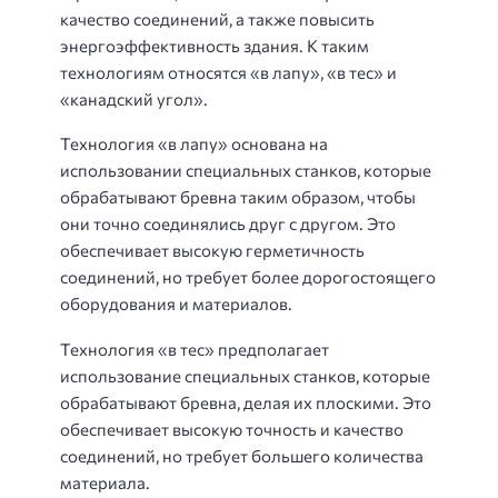
качество соединений, а также повысить
энергоэффективность здания. К таким
технологиям относятся «в лапу», «в тес» и
«канадский угол».
Технология «в лапу» основана на
использовании специальных станков, которые
обрабатывают бревна таким образом, чтобы
они точно соединялись друг с другом. Это
обеспечивает высокую герметичность
соединений, но требует более дорогостоящего
оборудования и материалов.
Технология «в тес» предполагает
использование специальных станков, которые
обрабатывают бревна, делая их плоскими. Это
обеспечивает высокую точность и качество
соединений, но требует большего количества
материала.