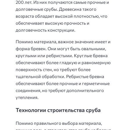
200 лет. Из них получаются самые прочные и
долговечные срубы. Древесина такого
возраста обладает высокой плотностью, что
обеспечивает высокую прочность и
долговечность конструкции.
Помимо материала, важное значение имеет и
форма бревен. Они могут быть овальными,
круглыми или ребристыми. Круглые бревна
обеспечивают более гладкую и равномерную
поверхность стен, но требуют более
тщательной обработки. Ребристые бревна
обеспечивают более прочные и герметичные
соединения, но требуют дополнительного
утепления.
Технологии строительства сруба
Помимо правильного выбора материала,
важную роль в строительстве сруба из бревна