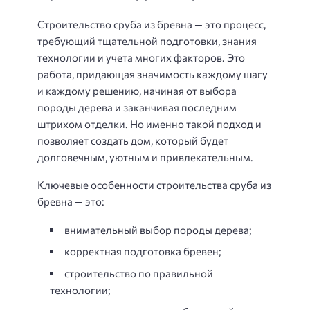
Строительство сруба из бревна — это процесс,
требующий тщательной подготовки, знания
технологии и учета многих факторов. Это
работа, придающая значимость каждому шагу
и каждому решению, начиная от выбора
породы дерева и заканчивая последним
штрихом отделки. Но именно такой подход и
позволяет создать дом, который будет
долговечным, уютным и привлекательным.
Ключевые особенности строительства сруба из
бревна — это:
внимательный выбор породы дерева;
корректная подготовка бревен;
строительство по правильной
технологии;