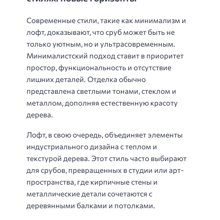
Современные стили, такие как минимализм и
лофт, доказывают, что сруб может быть не
только уютным, но и ультрасовременным.
Минималистский подход ставит в приоритет
простор, функциональность и отсутствие
лишних деталей. Отделка обычно
представлена светлыми тонами, стеклом и
металлом, дополняя естественную красоту
дерева.
Лофт, в свою очередь, объединяет элементы
индустриального дизайна с теплом и
текстурой дерева. Этот стиль часто выбирают
для срубов, превращенных в студии или арт-
пространства, где кирпичные стены и
металлические детали сочетаются с
деревянными балками и потолками.