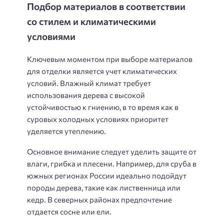
Подбор материалов в соответствии
со стилем и климатическими
условиями
Ключевым моментом при выборе материалов
для отделки является учет климатических
условий. Влажный климат требует
использования дерева с высокой
устойчивостью к гниению, в то время как в
суровых холодных условиях приоритет
уделяется утеплению.
Основное внимание следует уделить защите от
влаги, грибка и плесени. Например, для сруба в
южных регионах России идеально подойдут
породы дерева, такие как лиственница или
кедр. В северных районах предпочтение
отдается сосне или ели.