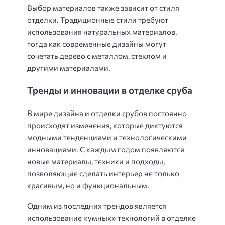
Выбор материалов также зависит от стиля
отделки. Традиционные стили требуют
использования натуральных материалов,
тогда как современные дизайны могут
сочетать дерево с металлом, стеклом и
другими материалами.
Тренды и инновации в отделке сруба
В мире дизайна и отделки срубов постоянно
происходят изменения, которые диктуются
модными тенденциями и технологическими
инновациями. С каждым годом появляются
новые материалы, техники и подходы,
позволяющие сделать интерьер не только
красивым, но и функциональным.
Одним из последних трендов является
использование «умных» технологий в отделке