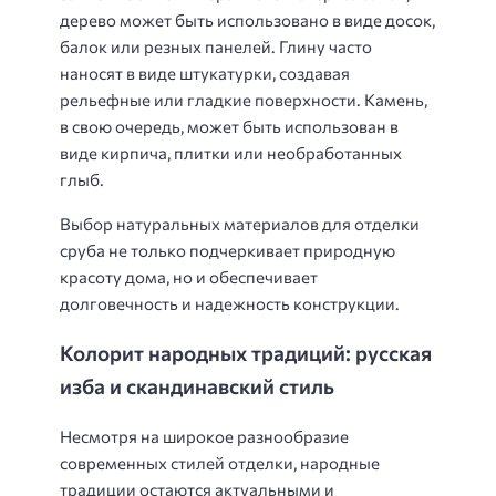
дерево может быть использовано в виде досок,
балок или резных панелей. Глину часто
наносят в виде штукатурки, создавая
рельефные или гладкие поверхности. Камень,
в свою очередь, может быть использован в
виде кирпича, плитки или необработанных
глыб.
Выбор натуральных материалов для отделки
сруба не только подчеркивает природную
красоту дома, но и обеспечивает
долговечность и надежность конструкции.
Колорит народных традиций: русская
изба и скандинавский стиль
Несмотря на широкое разнообразие
современных стилей отделки, народные
традиции остаются актуальными и