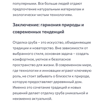
популярными. Все больше людей отдают
предпочтение натуральным материалам и
экологически чистым технологиям.
Заключение: гармония природы и
современных тенденций
Отделка сруба – это искусство, объединяющее
традиции и новаторство. Вне зависимости от
выбранного стиля, основная задача – создать
комфортное, уютное и безопасное
пространство для жизни. В современном мире,
где технологии и инновации играют ключевую
роль, не стоит забывать о близости к природе,
которую предоставляет деревянный дом.
Именно это сочетание традиций и новых
решений делает отделку сруба уникальной и
неизменно актуальной.