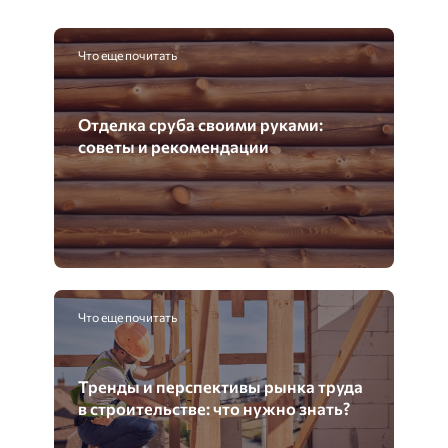
Что еще почитать
Отделка сруба своими руками:
советы и рекомендации
Что еще почитать
Тренды и перспективы рынка труда
в строительстве: что нужно знать?