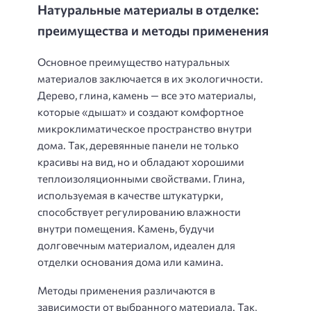
Натуральные материалы в отделке:
преимущества и методы применения
Основное преимущество натуральных
материалов заключается в их экологичности.
Дерево, глина, камень — все это материалы,
которые «дышат» и создают комфортное
микроклиматическое пространство внутри
дома. Так, деревянные панели не только
красивы на вид, но и обладают хорошими
теплоизоляционными свойствами. Глина,
используемая в качестве штукатурки,
способствует регулированию влажности
внутри помещения. Камень, будучи
долговечным материалом, идеален для
отделки основания дома или камина.
Методы применения различаются в
зависимости от выбранного материала. Так,