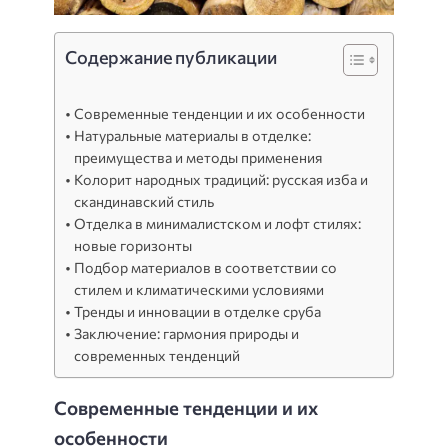
Содержание публикации
Современные тенденции и их особенности
Натуральные материалы в отделке:
преимущества и методы применения
Колорит народных традиций: русская изба и
скандинавский стиль
Отделка в минималистском и лофт стилях:
новые горизонты
Подбор материалов в соответствии со
стилем и климатическими условиями
Тренды и инновации в отделке сруба
Заключение: гармония природы и
современных тенденций
Современные тенденции и их
особенности