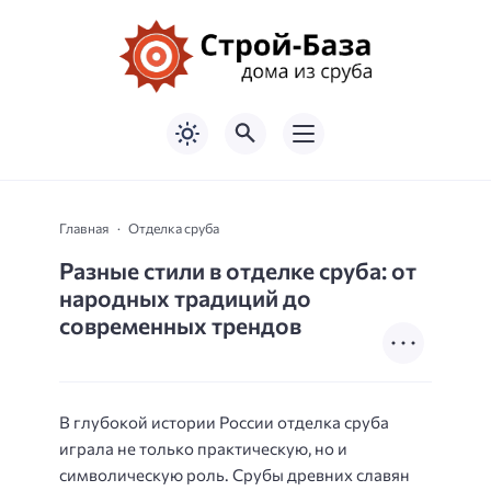
Главная
Отделка сруба
Разные стили в отделке сруба: от
народных традиций до
современных трендов
В глубокой истории России отделка сруба
играла не только практическую, но и
символическую роль. Срубы древних славян