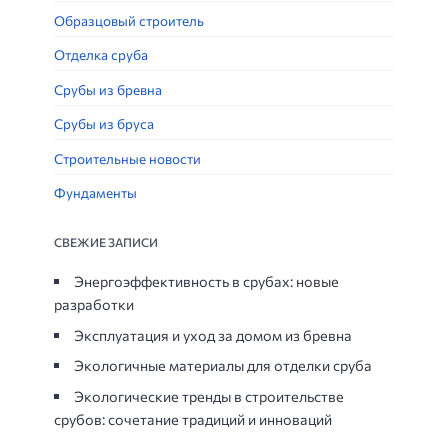
Образцовый строитель
Отделка сруба
Срубы из бревна
Срубы из бруса
Строительные новости
Фундаменты
СВЕЖИЕ ЗАПИСИ
Энергоэффективность в срубах: новые
разработки
Эксплуатация и уход за домом из бревна
Экологичные материалы для отделки сруба
Экологические тренды в строительстве
срубов: сочетание традиций и инноваций