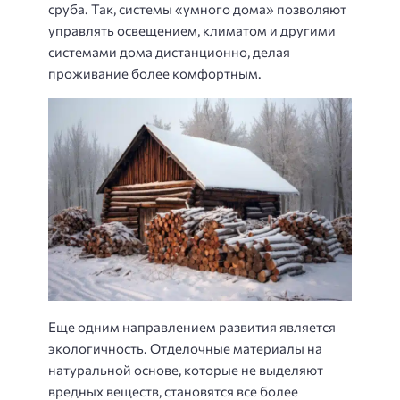
сруба. Так, системы «умного дома» позволяют
управлять освещением, климатом и другими
системами дома дистанционно, делая
проживание более комфортным.
Еще одним направлением развития является
экологичность. Отделочные материалы на
натуральной основе, которые не выделяют
вредных веществ, становятся все более