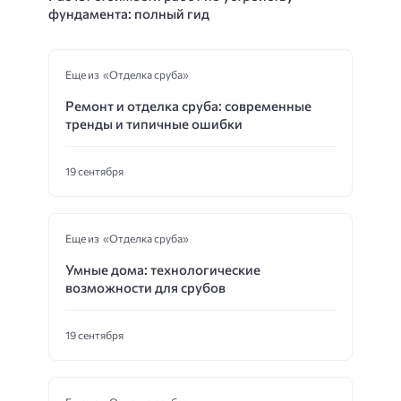
фундамента: полный гид
Еще из «Отделка сруба»
Ремонт и отделка сруба: современные
тренды и типичные ошибки
19 сентября
Еще из «Отделка сруба»
Умные дома: технологические
возможности для срубов
19 сентября