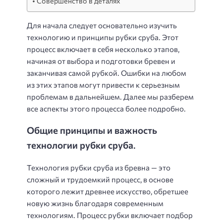
Совершенство в деталях
Для начала следует основательно изучить
технологию и принципы рубки сруба. Этот
процесс включает в себя несколько этапов,
начиная от выбора и подготовки бревен и
заканчивая самой рубкой. Ошибки на любом
из этих этапов могут привести к серьезным
проблемам в дальнейшем. Далее мы разберем
все аспекты этого процесса более подробно.
Общие принципы и важность
технологии рубки сруба
.
Технология рубки сруба из бревна — это
сложный и трудоемкий процесс, в основе
которого лежит древнее искусство, обретшее
новую жизнь благодаря современным
технологиям. Процесс рубки включает подбор