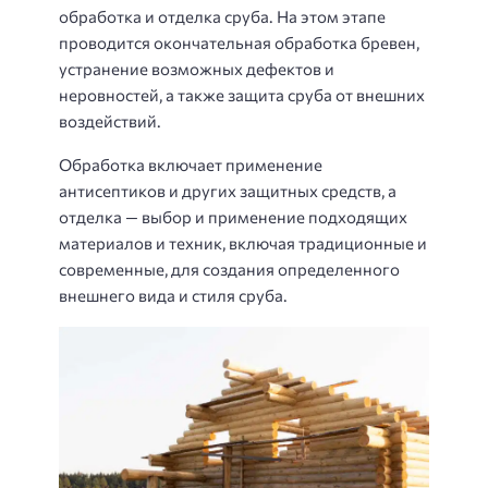
обработка и отделка сруба. На этом этапе
проводится окончательная обработка бревен,
устранение возможных дефектов и
неровностей, а также защита сруба от внешних
воздействий.
Обработка включает применение
антисептиков и других защитных средств, а
отделка — выбор и применение подходящих
материалов и техник, включая традиционные и
современные, для создания определенного
внешнего вида и стиля сруба.