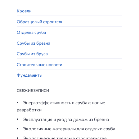
Кровли
Образцовый строитель
Отделка сруба
Срубы из бревна
Срубы из бруса
Строительные новости
Фундаменты
СВЕЖИЕ ЗАПИСИ
Энергоэффективность в срубах: новые
разработки
Эксплуатация и уход за домом из бревна
Экологичные материалы для отделки сруба
Экологические тренды в строительстве