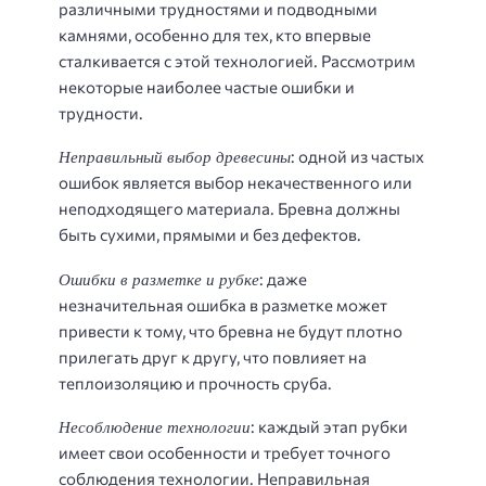
различными трудностями и подводными
камнями, особенно для тех, кто впервые
сталкивается с этой технологией. Рассмотрим
некоторые наиболее частые ошибки и
трудности.
Неправильный выбор древесины
: одной из частых
ошибок является выбор некачественного или
неподходящего материала. Бревна должны
быть сухими, прямыми и без дефектов.
Ошибки в разметке и рубке
: даже
незначительная ошибка в разметке может
привести к тому, что бревна не будут плотно
прилегать друг к другу, что повлияет на
теплоизоляцию и прочность сруба.
Несоблюдение технологии
: каждый этап рубки
имеет свои особенности и требует точного
соблюдения технологии. Неправильная