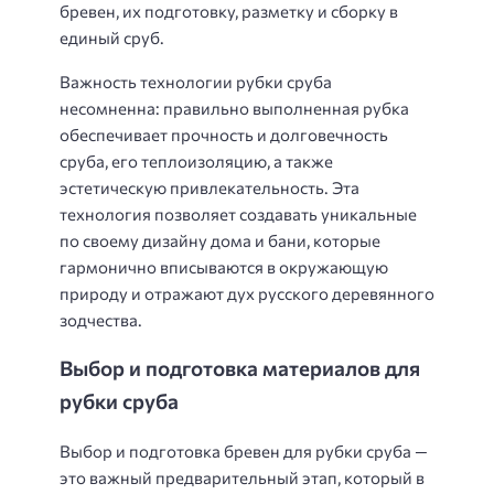
бревен, их подготовку, разметку и сборку в
единый сруб.
Важность технологии рубки сруба
несомненна: правильно выполненная рубка
обеспечивает прочность и долговечность
сруба, его теплоизоляцию, а также
эстетическую привлекательность. Эта
технология позволяет создавать уникальные
по своему дизайну дома и бани, которые
гармонично вписываются в окружающую
природу и отражают дух русского деревянного
зодчества.
Выбор и подготовка материалов для
рубки сруба
Выбор и подготовка бревен для рубки сруба —
это важный предварительный этап, который в