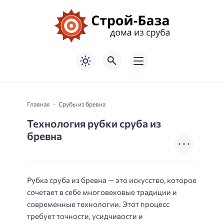
Главная
Срубы из бревна
Технология рубки сруба из
бревна
Рубка сруба из бревна — это искусство, которое
сочетает в себе многовековые традиции и
современные технологии. Этот процесс
требует точности, усидчивости и