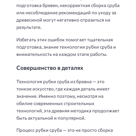
подготовка бревен, некорректная сборка сруба
или несоблюдение рекомендаций по уходу за
древесиной могут негативно отразиться на
результате.
Избегать этих ошибок помогает тщательная
подготовка, знание технологии рубки сруба и
внимательность на каждом этапе работы.
Совершенство в деталях
Технология рубки сруба из бревна — это
тонкое искусство, где каждая деталь имеет
значение. Именно поэтому, несмотря на
обилие современных строительных
технологий, эта древняя методика продолжает
быть актуальной и популярной.
Процесс рубки сруба — это не просто сборка