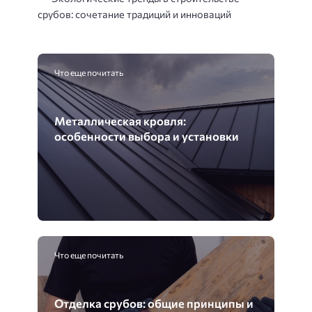
срубов: сочетание традиций и инноваций
Что еще почитать
Металлическая кровля:
особенности выбора и установки
Что еще почитать
Отделка срубов: общие принципы и