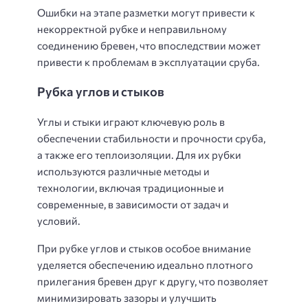
Ошибки на этапе разметки могут привести к
некорректной рубке и неправильному
соединению бревен, что впоследствии может
привести к проблемам в эксплуатации сруба.
Рубка углов и стыков
Углы и стыки играют ключевую роль в
обеспечении стабильности и прочности сруба,
а также его теплоизоляции. Для их рубки
используются различные методы и
технологии, включая традиционные и
современные, в зависимости от задач и
условий.
При рубке углов и стыков особое внимание
уделяется обеспечению идеально плотного
прилегания бревен друг к другу, что позволяет
минимизировать зазоры и улучшить