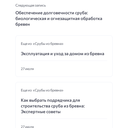
Следующая запись
Обеспечение долговечности сруба:
биологическая и огнезащитная обработка
бревен
Еще из «Срубы из бревна»
Эксплуатация и уход за домом из бревна
27 июля
Еще из «Срубы из бревна»
Как выбрать подрядчика для
строительства сруба из бревна:
Экспертные советы
27 июля