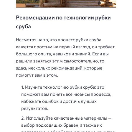
Рекомендации по технологии рубки
сруба
Несмотря на то, что процесс рубки сруба
кажется простым на первый взгляд, он требует
большого опыта, навыков и знаний. Если вы
решили заняться этим самостоятельно, то
здесь несколько рекомендаций, которые
помогут вам в этом.
Изучите технологию рубки сруба: это
поможет вам понять все нюансы процесса,
избежать ошибок и достичь лучших
результатов.
Используйте качественные материалы —
выбор подходящих бревен, а также их
подготовка и обработка, влияют на качество