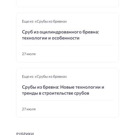
Еще из «Срубы из бревна»
Сруб из оцилиндрованного бревна:
технологии и особенности
27 июля
Еще из «Срубы из бревна»
Срубы из бревна: Новые технологии и
тренды в строительстве срубов
27 июля
РУБРИКИ