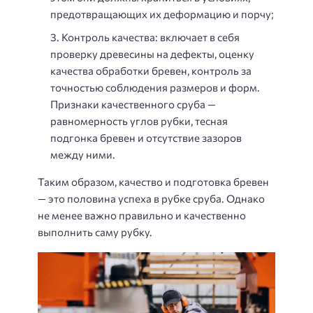
предотвращающих их деформацию и порчу;
Контроль качества: включает в себя
проверку древесины на дефекты, оценку
качества обработки бревен, контроль за
точностью соблюдения размеров и форм.
Признаки качественного сруба —
равномерность углов рубки, тесная
подгонка бревен и отсутствие зазоров
между ними.
Таким образом, качество и подготовка бревен
— это половина успеха в рубке сруба. Однако
не менее важно правильно и качественно
выполнить саму рубку.