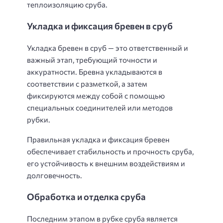
теплоизоляцию сруба.
Укладка и фиксация бревен в сруб
Укладка бревен в сруб — это ответственный и
важный этап, требующий точности и
аккуратности. Бревна укладываются в
соответствии с разметкой, а затем
фиксируются между собой с помощью
специальных соединителей или методов
рубки.
Правильная укладка и фиксация бревен
обеспечивает стабильность и прочность сруба,
его устойчивость к внешним воздействиям и
долговечность.
Обработка и отделка сруба
Последним этапом в рубке сруба является