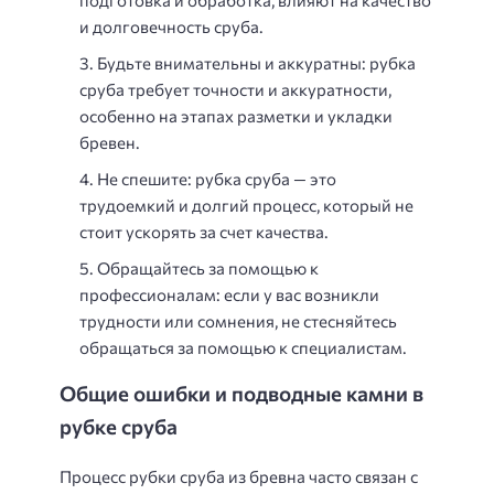
и долговечность сруба.
Будьте внимательны и аккуратны: рубка
сруба требует точности и аккуратности,
особенно на этапах разметки и укладки
бревен.
Не спешите: рубка сруба — это
трудоемкий и долгий процесс, который не
стоит ускорять за счет качества.
Обращайтесь за помощью к
профессионалам: если у вас возникли
трудности или сомнения, не стесняйтесь
обращаться за помощью к специалистам.
Общие ошибки и подводные камни в
рубке сруба
Процесс рубки сруба из бревна часто связан с