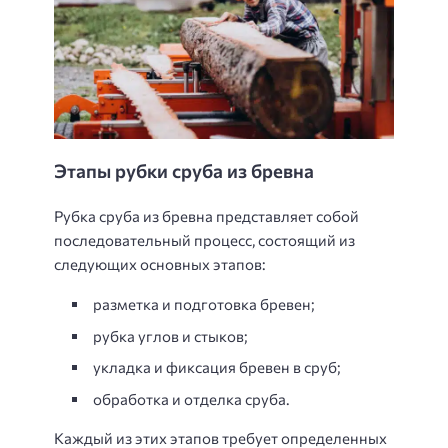
Этапы рубки сруба из бревна
Рубка сруба из бревна представляет собой
последовательный процесс, состоящий из
следующих основных этапов:
разметка и подготовка бревен;
рубка углов и стыков;
укладка и фиксация бревен в сруб;
обработка и отделка сруба.
Каждый из этих этапов требует определенных