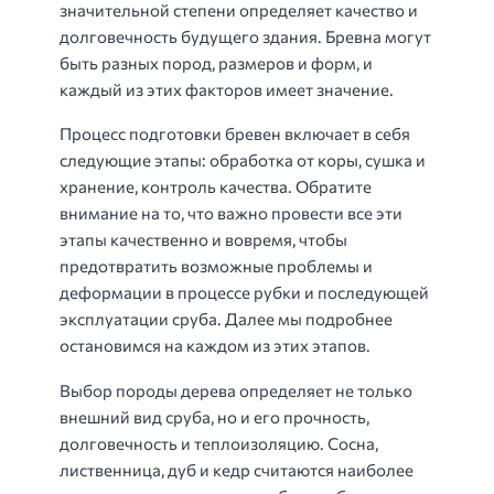
значительной степени определяет качество и
долговечность будущего здания. Бревна могут
быть разных пород, размеров и форм, и
каждый из этих факторов имеет значение.
Процесс подготовки бревен включает в себя
следующие этапы: обработка от коры, сушка и
хранение, контроль качества. Обратите
внимание на то, что важно провести все эти
этапы качественно и вовремя, чтобы
предотвратить возможные проблемы и
деформации в процессе рубки и последующей
эксплуатации сруба. Далее мы подробнее
остановимся на каждом из этих этапов.
Выбор породы дерева определяет не только
внешний вид сруба, но и его прочность,
долговечность и теплоизоляцию. Сосна,
лиственница, дуб и кедр считаются наиболее