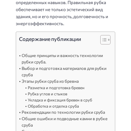
определенных навыков. Правильная рубка
обеспечивает не только эстетический вид
здания, но и его прочность, долговечность и
энергоэффективность.
Содержание публикации
Общие принципы и важность технологии
рубки сруба.
Выбор и подготовка материалов для рубки
сруба
Этапы рубки сруба из бревна
Разметка и подготовка бревен
Рубка углов и стыков
Укладка и фиксация бревен в сруб
Обработка и отделка сруба
Рекомендации по технологии рубки сруба
Общие ошибки и подводные камни в рубке
сруба