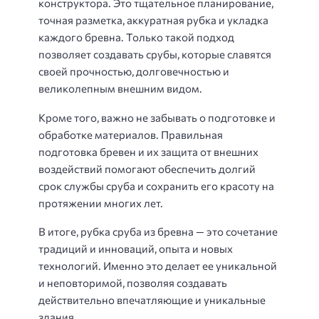
конструктора. Это тщательное планирование,
точная разметка, аккуратная рубка и укладка
каждого бревна. Только такой подход
позволяет создавать срубы, которые славятся
своей прочностью, долговечностью и
великолепным внешним видом.
Кроме того, важно не забывать о подготовке и
обработке материалов. Правильная
подготовка бревен и их защита от внешних
воздействий помогают обеспечить долгий
срок службы сруба и сохранить его красоту на
протяжении многих лет.
В итоге, рубка сруба из бревна — это сочетание
традиций и инноваций, опыта и новых
технологий. Именно это делает ее уникальной
и неповторимой, позволяя создавать
действительно впечатляющие и уникальные
здания.