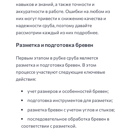
навыков и знаний, а также точности и
аккуратности в работе. Ошибки на любом из
них могут привести к снижению качества и
надежности сруба, поэтому давайте
рассмотрим каждый из них подробнее.
Разметка и подготовка бревен
Первым этапом в рубке сруба является
разметка и подготовка бревен. В этом
процессе участвуют следующие ключевые
действия:
учет размеров и особенностей бревен;
подготовка инструментов для разметки;
разметка бревен с учетом углов и стыков;
последовательное обработка бревен в
соответствии с разметкой.