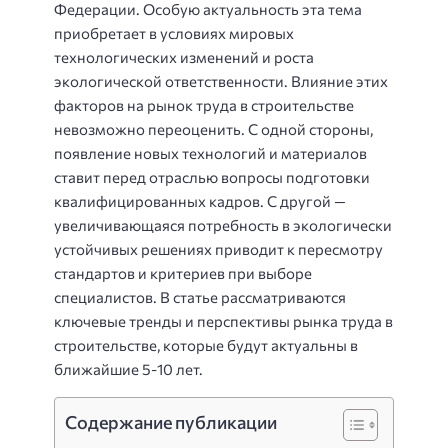
Федерации. Особую актуальность эта тема
приобретает в условиях мировых
технологических изменений и роста
экологической ответственности. Влияние этих
факторов на рынок труда в строительстве
невозможно переоценить. С одной стороны,
появление новых технологий и материалов
ставит перед отраслью вопросы подготовки
квалифицированных кадров. С другой —
увеличивающаяся потребность в экологически
устойчивых решениях приводит к пересмотру
стандартов и критериев при выборе
специалистов. В статье рассматриваются
ключевые тренды и перспективы рынка труда в
строительстве, которые будут актуальны в
ближайшие 5-10 лет.
Содержание публикации