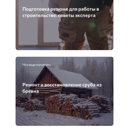
Подготовка резюме для работы в
строительстве: советы эксперта
Что еще почитать
Ремонт и восстановление сруба из
бревна