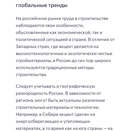
глобальные тренды
На российском рынке труда в строительстве
наблюдаются свои особенности,
обусловленные как экономической, так и
политической ситуацией в стране. В отличие от
Западных стран, где акцент делается на
высокотехнологичные и экологически чистые
стройматериалы, в России до сих пор широко
используются традиционные методы
строительства.
Следует учитывать и географическую
разнородность России. В зависимости от
региона, могут быть актуальны различные
строительные материалы и технологии.
Например, в Сибири акцент сделан на
энергосберегающих и утепляющих
материалах, в то время как на юге страны — на