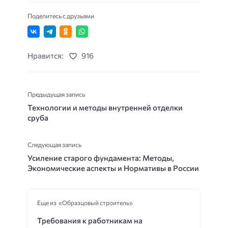
Поделитесь с друзьями
Нравится:
916
Предыдущая запись
Технологии и методы внутренней отделки
сруба
Следующая запись
Усиление старого фундамента: Методы,
Экономические аспекты и Нормативы в России
Еще из «Образцовый строитель»
Требования к работникам на