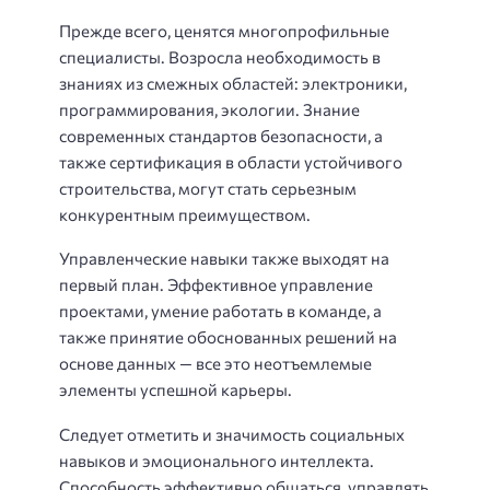
Прежде всего, ценятся многопрофильные
специалисты. Возросла необходимость в
знаниях из смежных областей: электроники,
программирования, экологии. Знание
современных стандартов безопасности, а
также сертификация в области устойчивого
строительства, могут стать серьезным
конкурентным преимуществом.
Управленческие навыки также выходят на
первый план. Эффективное управление
проектами, умение работать в команде, а
также принятие обоснованных решений на
основе данных — все это неотъемлемые
элементы успешной карьеры.
Следует отметить и значимость социальных
навыков и эмоционального интеллекта.
Способность эффективно общаться, управлять