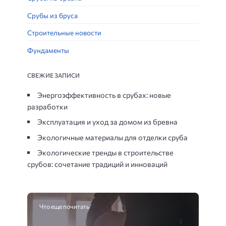
Срубы из бруса
Строительные новости
Фундаменты
СВЕЖИЕ ЗАПИСИ
Энергоэффективность в срубах: новые
разработки
Эксплуатация и уход за домом из бревна
Экологичные материалы для отделки сруба
Экологические тренды в строительстве
срубов: сочетание традиций и инноваций
Что еще почитать