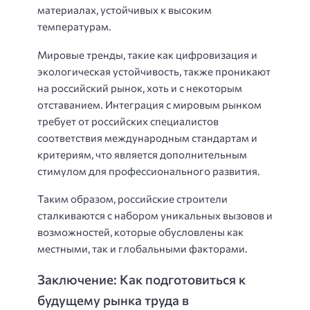
материалах, устойчивых к высоким
температурам.
Мировые тренды, такие как цифровизация и
экологическая устойчивость, также проникают
на российский рынок, хоть и с некоторым
отставанием. Интеграция с мировым рынком
требует от российских специалистов
соответствия международным стандартам и
критериям, что является дополнительным
стимулом для профессионального развития.
Таким образом, российские строители
сталкиваются с набором уникальных вызовов и
возможностей, которые обусловлены как
местными, так и глобальными факторами.
Заключение: Как подготовиться к
будущему рынка труда в