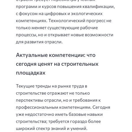
программ и курсов повышения квалификации,
с фокусом на цифровых и экологических
компетенциях. Технологический прогресс не
только меняет существующие рабочие
процессы, но и открывает новые возможности
для развития отрасли.
Актуальные компетенции: что
сегодня ценят на строительных
площадках
Текущие тренды на рынке труда в
строительстве отражают не только
перспективы отрасли, но и требования к
профессиональным компетенциям. Сегодня
уже недостаточно иметь базовые навыки
строительства; требуется гораздо более
широкий спектр знаний и умений.