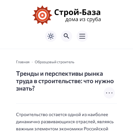
Главная
Образцовый строитель
Тренды и перспективы рынка
труда в строительстве: что нужно
знать?
Строительство остается одной из наиболее
динамично развивающихся отраслей, являясь
важным элементом экономики Российской