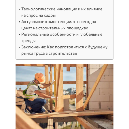
Технологические инновации и их влияние
на спрос на кадры
Актуальные компетенции: что сегодня
ценят на строительных площадках
Региональные особенности и глобальные
тренды
Заключение: Как подготовиться к будущему
рынка труда в строительстве