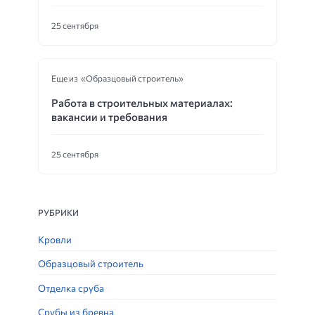
25 сентября
Еще из «Образцовый строитель»
Работа в строительных материалах:
вакансии и требования
25 сентября
РУБРИКИ
Кровли
Образцовый строитель
Отделка сруба
Срубы из бревна