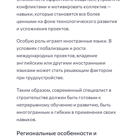
конфликтами и мотивировать коллектив —
навыки, которые становятся все более
ценными на фоне технологического развития
и усложнения проектов.
Особую роль играют иностранные языки. В
условиях глобализации и роста
международных проектов, владение
английским или другими иностранными
языками может стать решающим фактором
при трудоустройстве.
Таким образом, современный специалист в
строительстве должен быть готовым к
непрерывному обучению и развитию, быть
многогранным и гибким в применении своих
навыков.
Региональные особенности и