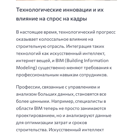
Технологические инновации и их
влияние на спрос на кадры
В настоящее время, технологический прогресс
оказывает колоссальное влияние на
строительную отрасль. Интеграция таких
технологий как искусственный интеллект,
интернет вещей, и BIM (Building Information
Modeling) существенно меняют требования к
профессиональным навыкам сотрудников.
Профессии, связанные с управлением и
анализом больших данных, становятся все
более ценными. Например, специалисты в
области BIM теперь не просто занимаются
проектированием, но и анализируют данные
для оптимизации затрат и сроков
строительства. Искусственный интеллект