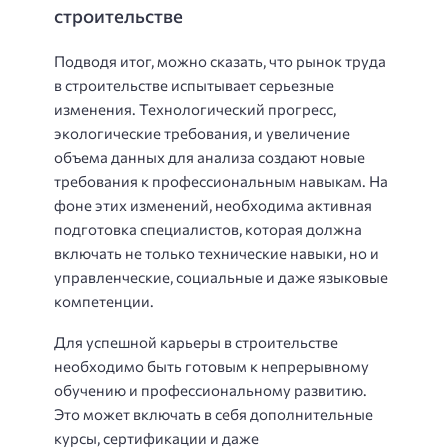
строительстве
Подводя итог, можно сказать, что рынок труда
в строительстве испытывает серьезные
изменения. Технологический прогресс,
экологические требования, и увеличение
объема данных для анализа создают новые
требования к профессиональным навыкам. На
фоне этих изменений, необходима активная
подготовка специалистов, которая должна
включать не только технические навыки, но и
управленческие, социальные и даже языковые
компетенции.
Для успешной карьеры в строительстве
необходимо быть готовым к непрерывному
обучению и профессиональному развитию.
Это может включать в себя дополнительные
курсы, сертификации и даже