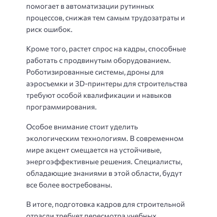
помогает в автоматизации рутинных
процессов, снижая тем самым трудозатраты и
риск ошибок.
Кроме того, растет спрос на кадры, способные
работать с продвинутым оборудованием.
Роботизированные системы, дроны для
аэросъемки и 3D-принтеры для строительства
требуют особой квалификации и навыков
программирования.
Особое внимание стоит уделить
экологическим технологиям. В современном
мире акцент смещается на устойчивые,
энергоэффективные решения. Специалисты,
обладающие знаниями в этой области, будут
все более востребованы.
В итоге, подготовка кадров для строительной
отрасли требует пересмотра учебных