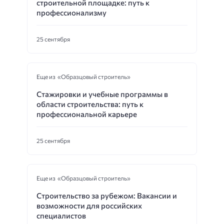
строительной площадке: путь к
профессионализму
25 сентября
Еще из «Образцовый строитель»
Стажировки и учебные программы в
области строительства: путь к
профессиональной карьере
25 сентября
Еще из «Образцовый строитель»
Строительство за рубежом: Вакансии и
возможности для российских
специалистов