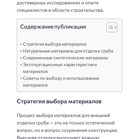
достоверных исследованиях и опыте
специалистов в области строительства.
Содержание публикации
Стратегия выбора материалов
Натуральные материалы для отделки сруба
Современные синтетические материалы
Эксплуатационные характеристики
материалов
Советы по выбору и использованию
материалов
Стратегия выбора материалов
Процесс выбора материалов для внешней
отделки сруба — это не только эстетический
вопрос, но и вопрос сохранения конструкции.
Внешняя отделка выполняет важную