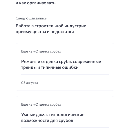
и как организовать
Следующая запись
Работа в строительной индустрии:
преимущества и недостатки
Еще из «Отделка сруба»
Ремонт и отделка сруба: современные
тренды и типичные ошибки
03 августа
Еще из «Отделка сруба»
Умные дома: технологические
возможности для срубов