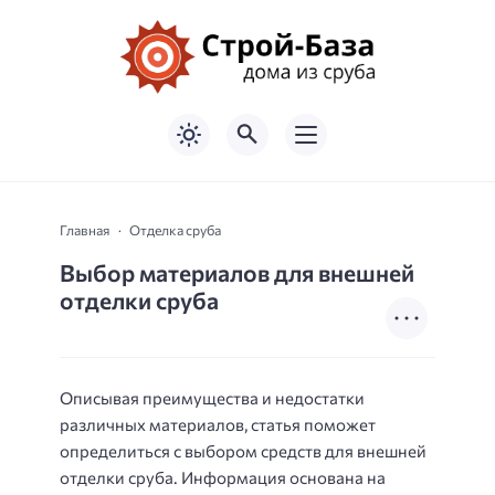
Главная
Отделка сруба
Выбор материалов для внешней
отделки сруба
Описывая преимущества и недостатки
различных материалов, статья поможет
определиться с выбором средств для внешней
отделки сруба. Информация основана на