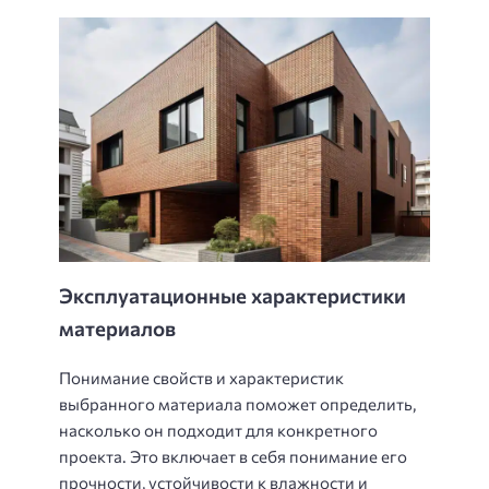
Эксплуатационные характеристики
материалов
Понимание свойств и характеристик
выбранного материала поможет определить,
насколько он подходит для конкретного
проекта. Это включает в себя понимание его
прочности, устойчивости к влажности и