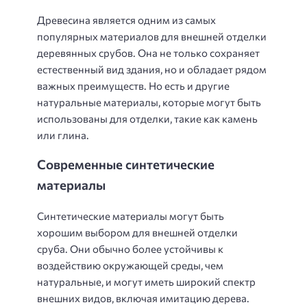
Древесина является одним из самых
популярных материалов для внешней отделки
деревянных срубов. Она не только сохраняет
естественный вид здания, но и обладает рядом
важных преимуществ. Но есть и другие
натуральные материалы, которые могут быть
использованы для отделки, такие как камень
или глина.
Современные синтетические
материалы
Синтетические материалы могут быть
хорошим выбором для внешней отделки
сруба. Они обычно более устойчивы к
воздействию окружающей среды, чем
натуральные, и могут иметь широкий спектр
внешних видов, включая имитацию дерева.