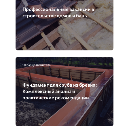
Профессиональные вакансии в
строительстве домов и бань
Что еще почитать
Фундамент для сруба из бревна:
Комплексный анализ и
практические рекомендации