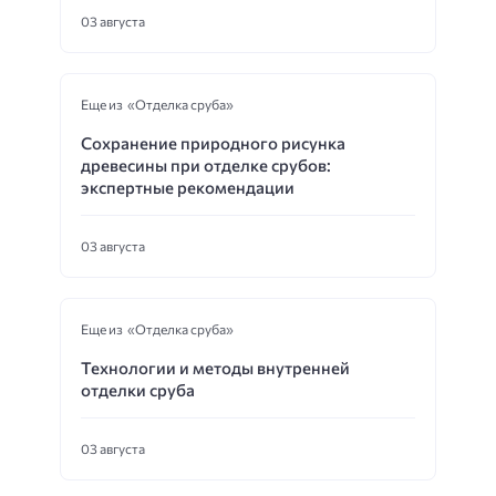
03 августа
Еще из «Отделка сруба»
Сохранение природного рисунка
древесины при отделке срубов:
экспертные рекомендации
03 августа
Еще из «Отделка сруба»
Технологии и методы внутренней
отделки сруба
03 августа