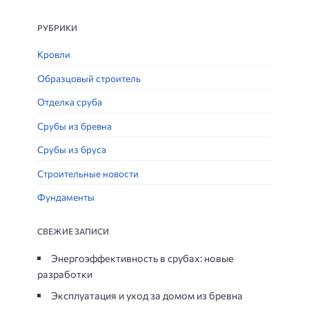
РУБРИКИ
Кровли
Образцовый строитель
Отделка сруба
Срубы из бревна
Срубы из бруса
Строительные новости
Фундаменты
СВЕЖИЕ ЗАПИСИ
Энергоэффективность в срубах: новые
разработки
Эксплуатация и уход за домом из бревна