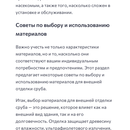
насекомым, а также того, насколько сложен в
установке и обслуживании.
Советы по выбору и использованию
материалов
Важно учесть не только характеристики
материалов, но и то, насколько они
соответствуют вашим индивидуальным
потребностям и предпочтениям. Этот раздел
предлагает некоторые советы по выбору и
использованию материалов для внешней
отделки сруба.
Итак, выбор материалов для внешней отделки
сруба — это решение, которое влияет как на
внешний вид здания, так и на его
долговечность. Отделка защищает древесину
от влажности, ультрафиолетового излучения,