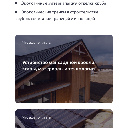
Экологичные материалы для отделки сруба
Экологические тренды в строительстве
срубов: сочетание традиций и инноваций
Что еще почитать
Устройство мансардной кровли:
этапы, материалы и технологии
Что еще почитать