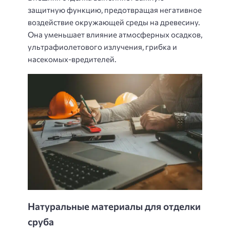
защитную функцию, предотвращая негативное
воздействие окружающей среды на древесину.
Она уменьшает влияние атмосферных осадков,
ультрафиолетового излучения, грибка и
насекомых-вредителей.
Натуральные материалы для отделки
сруба