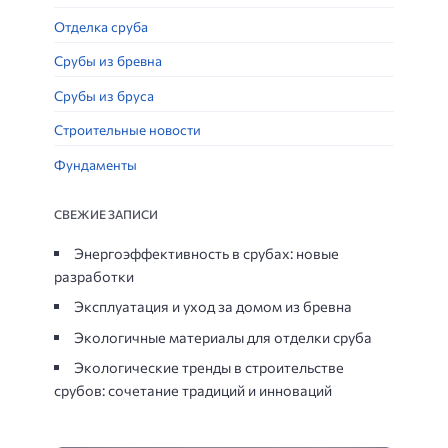
Отделка сруба
Срубы из бревна
Срубы из бруса
Строительные новости
Фундаменты
СВЕЖИЕ ЗАПИСИ
Энергоэффективность в срубах: новые
разработки
Эксплуатация и уход за домом из бревна
Экологичные материалы для отделки сруба
Экологические тренды в строительстве
срубов: сочетание традиций и инноваций