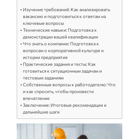
Изучение требований: Как анализировать
вакансию и подготовиться к ответам на
ключевые вопросы
Технические навыки: Подготовка к
демонстрации вашей квалификации
Что знать о компании: Подготовка к
вопросам о корпоративной культуре и
истории предприятия
Практические задания и тесты: Как
готовиться к ситуационным задачам и
тестовым заданиям
Собственные вопросы к работодателю: Что
и как спросить, чтобы произвести
впечатление
Заключение: Итоговые рекомендации и
дальнейшие шаги