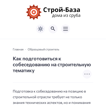
Главная
Образцовый строитель
Как подготовиться к
собеседованию на строительную
тематику
Подготовка к собеседованию на позицию в
строительной отрасли требует не только
знания технических аспектов, но и понимания