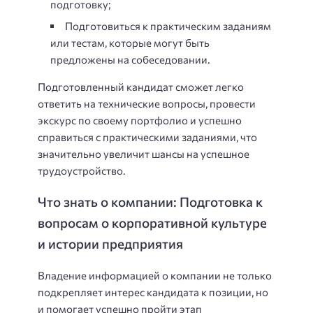
подготовку;
Подготовиться к практическим заданиям
или тестам, которые могут быть
предложены на собеседовании.
Подготовленный кандидат сможет легко
ответить на технические вопросы, провести
экскурс по своему портфолио и успешно
справиться с практическими заданиями, что
значительно увеличит шансы на успешное
трудоустройство.
Что знать о компании: Подготовка к
вопросам о корпоративной культуре
и истории предприятия
Владение информацией о компании не только
подкрепляет интерес кандидата к позиции, но
и помогает успешно пройти этап