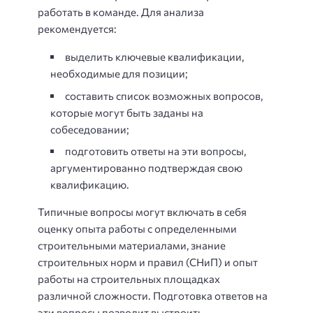
работать в команде. Для анализа
рекомендуется:
выделить ключевые квалификации,
необходимые для позиции;
составить список возможных вопросов,
которые могут быть заданы на
собеседовании;
подготовить ответы на эти вопросы,
аргументированно подтверждая свою
квалификацию.
Типичные вопросы могут включать в себя
оценку опыта работы с определенными
строительными материалами, знание
строительных норм и правил (СНиП) и опыт
работы на строительных площадках
различной сложности. Подготовка ответов на
эти вопросы позволит выстроить