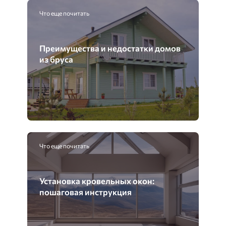
Что еще почитать
Преимущества и недостатки домов
из бруса
Что еще почитать
Установка кровельных окон:
пошаговая инструкция