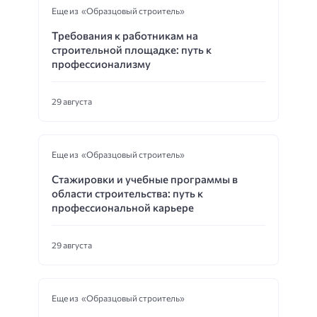
Еще из «Образцовый строитель»
Требования к работникам на
строительной площадке: путь к
профессионализму
29 августа
Еще из «Образцовый строитель»
Стажировки и учебные программы в
области строительства: путь к
профессиональной карьере
29 августа
Еще из «Образцовый строитель»