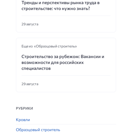
Тренды и перспективы рынка труда в
строительстве: что нужно знать?
29 августа
Еще из «Образцовый строитель»
Строительство за рубежом: Вакансии и
возможности для российских
специалистов
29 августа
РУБРИКИ
Кровли
Образцовый строитель