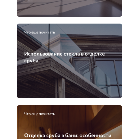
Что еще почитать
Использование стекла в отделке
сруба
Что еще почитать
Отделка сруба в бани: особенности