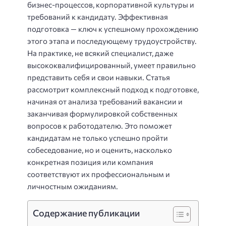
бизнес-процессов, корпоративной культуры и
требований к кандидату. Эффективная
подготовка — ключ к успешному прохождению
этого этапа и последующему трудоустройству.
На практике, не всякий специалист, даже
высококвалифицированный, умеет правильно
представить себя и свои навыки. Статья
рассмотрит комплексный подход к подготовке,
начиная от анализа требований вакансии и
заканчивая формулировкой собственных
вопросов к работодателю. Это поможет
кандидатам не только успешно пройти
собеседование, но и оценить, насколько
конкретная позиция или компания
соответствуют их профессиональным и
личностным ожиданиям.
Содержание публикации