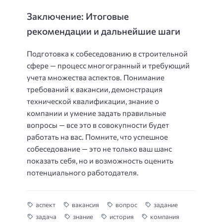
Заключение: Итоговые
рекомендации и дальнейшие шаги
Подготовка к собеседованию в строительной
сфере — процесс многогранный и требующий
учета множества аспектов. Понимание
требований к вакансии, демонстрация
технической квалификации, знание о
компании и умение задать правильные
вопросы — все это в совокупности будет
работать на вас. Помните, что успешное
собеседование — это не только ваш шанс
показать себя, но и возможность оценить
потенциального работодателя.
аспект
вакансия
вопрос
задание
задача
знание
история
компания