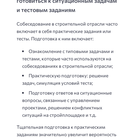
готовиться к ситуационным задачам
и тестовым заданиям
Собеседование в строительной отрасли часто
включает в себя практические задания или
тесты. Подготовка к ним включает:
Ознакомление с типовыми задачами и
тестами, которые часто используются на
собеседованиях в строительной отрасли;
Практическую подготовку: решение
задач, симуляция условий теста;
Подготовку ответов на ситуационные
вопросы, связанные с управлением
проектами, решением конфликтных
ситуаций на стройплощадке и т.д.
Тщательная подготовка к практическим
заданиям значительно увеличит вероятность