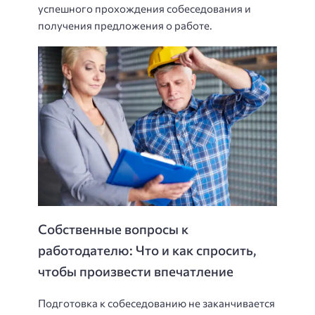
успешного прохождения собеседования и
получения предложения о работе.
Собственные вопросы к
работодателю: Что и как спросить,
чтобы произвести впечатление
Подготовка к собеседованию не заканчивается