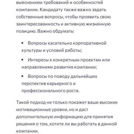
выяснением требований и особенностей
компании. Кандидату также важно задать
собственные вопросы, чтобы проявить свою
заинтересованность и активную жизненную
позицию. Важно обдумать:
Вопросы касательно корпоративной
культуры и условий работы;
Интересы к конкретным проектам или
направлениям развития компании;
Вопросы по поводу дальнейших
перспектив карьерного и
профессионального роста.
Такой подход не только покажет ваши высокие
мотивационные уровни, но и даст
дополнительную информацию для принятия
решения о том, хотите ли вы работать в данной
компании.