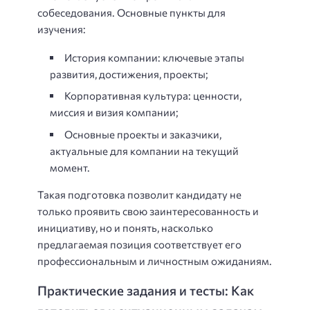
собеседования. Основные пункты для
изучения:
История компании: ключевые этапы
развития, достижения, проекты;
Корпоративная культура: ценности,
миссия и визия компании;
Основные проекты и заказчики,
актуальные для компании на текущий
момент.
Такая подготовка позволит кандидату не
только проявить свою заинтересованность и
инициативу, но и понять, насколько
предлагаемая позиция соответствует его
профессиональным и личностным ожиданиям.
Практические задания и тесты: Как