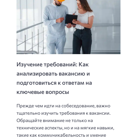
Изучение требований: Как
анализировать вакансию и
подготовиться к ответам на
ключевые вопросы
Прежде чем идти на собеседование, важно
тщательно изучить требования к вакансии.
Обращайте внимание не только на
технические аспекты, но и на мягкие навыки,
такие как коммуникабельность и умение